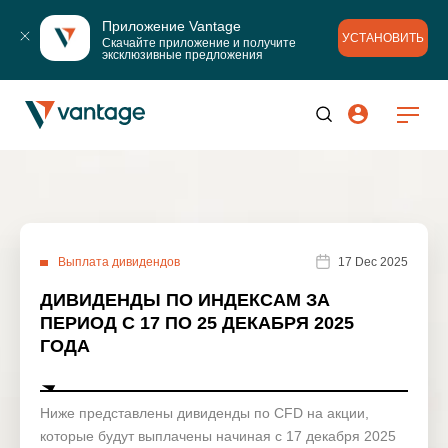
Приложение Vantage
УСТАНОВИТЬ
Скачайте приложение и получите 
эксклюзивные предложения
Выплата дивидендов
17 Dec 2025
ДИВИДЕНДЫ ПО ИНДЕКСАМ ЗА
ПЕРИОД С 17 ПО 25 ДЕКАБРЯ 2025
ГОДА
Ниже представлены дивиденды по CFD на акции,
которые будут выплачены начиная с 17 декабря 2025