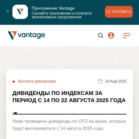
Приложение Vantage
УСТАНОВИТЬ
Скачайте приложение и получите 
эксклюзивные предложения
Выплата дивидендов
14 Aug 2025
ДИВИДЕНДЫ ПО ИНДЕКСАМ ЗА
ПЕРИОД С 14 ПО 22 АВГУСТА 2025 ГОДА
Ниже приведены дивиденды по CFD на акции, которые
будут выплачиваться с 14 августа 2025 года: