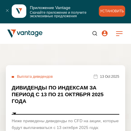
Приложение Vantage
УСТАНОВИТЬ
Скачайте приложение и получите 
эксклюзивные предложения
Выплата дивидендов
13 Oct 2025
ДИВИДЕНДЫ ПО ИНДЕКСАМ ЗА
ПЕРИОД С 13 ПО 21 ОКТЯБРЯ 2025
ГОДА
Ниже приведены дивиденды по CFD на акции, которые
будут выплачиваться с 13 октября 2025 года: