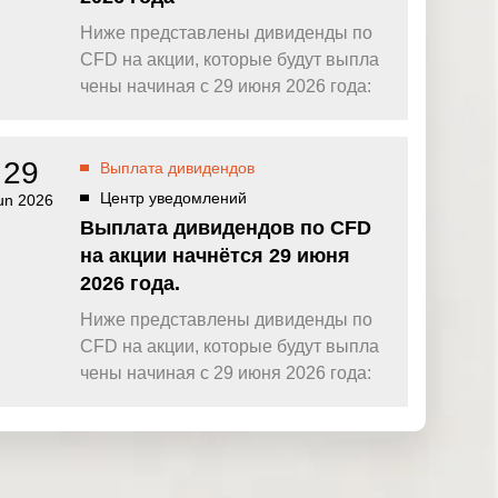
Ниже представлены дивиденды по
CFD на акции, которые будут выпла
чены начиная с 29 июня 2026 года:
29
Выплата дивидендов
Центр уведомлений
un 2026
Выплата дивидендов по CFD
на акции начнётся 29 июня
2026 года.
Ниже представлены дивиденды по
CFD на акции, которые будут выпла
чены начиная с 29 июня 2026 года: