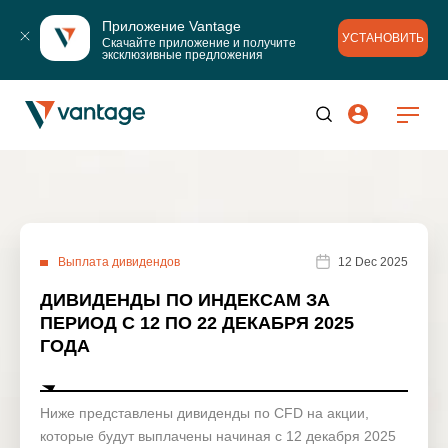
Приложение Vantage
УСТАНОВИТЬ
Скачайте приложение и получите 
эксклюзивные предложения
Выплата дивидендов
12 Dec 2025
ДИВИДЕНДЫ ПО ИНДЕКСАМ ЗА
ПЕРИОД С 12 ПО 22 ДЕКАБРЯ 2025
ГОДА
Ниже представлены дивиденды по CFD на акции,
которые будут выплачены начиная с 12 декабря 2025