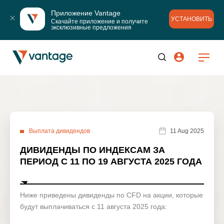
Приложение Vantage
УСТАНОВИТЬ
Скачайте приложение и получите 
эксклюзивные предложения
Выплата дивидендов
11 Aug 2025
ДИВИДЕНДЫ ПО ИНДЕКСАМ ЗА
ПЕРИОД С 11 ПО 19 АВГУСТА 2025 ГОДА
Ниже приведены дивиденды по CFD на акции, которые
будут выплачиваться с 11 августа 2025 года: