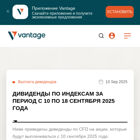
Приложение Vantage
УСТАНОВИТЬ
Скачайте приложение и получите 
эксклюзивные предложения
Выплата дивидендов
10 Sep 2025
ДИВИДЕНДЫ ПО ИНДЕКСАМ ЗА
ПЕРИОД С 10 ПО 18 СЕНТЯБРЯ 2025
ГОДА
Ниже приведены дивиденды по CFD на акции, которые
будут выплачиваться с 10 сентября 2025 года: