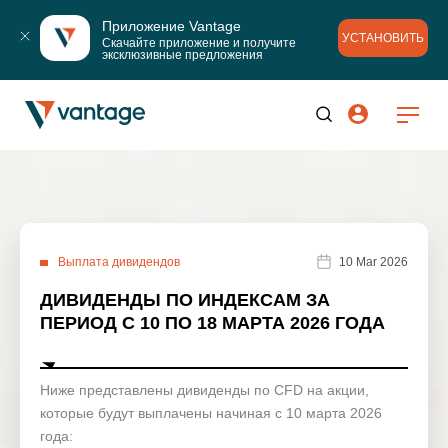
Приложение Vantage
УСТАНОВИТЬ
Скачайте приложение и получите 
эксклюзивные предложения
Выплата дивидендов
10 Mar 2026
ДИВИДЕНДЫ ПО ИНДЕКСАМ ЗА
ПЕРИОД С 10 ПО 18 МАРТА 2026 ГОДА
Ниже представлены дивиденды по CFD на акции,
которые будут выплачены начиная с 10 марта 2026
года: