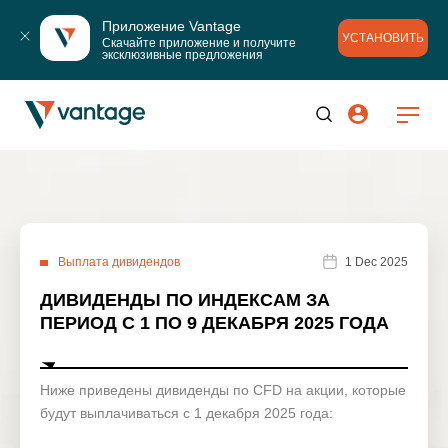
Приложение Vantage
УСТАНОВИТЬ
Скачайте приложение и получите 
эксклюзивные предложения
Выплата дивидендов
1 Dec 2025
ДИВИДЕНДЫ ПО ИНДЕКСАМ ЗА
ПЕРИОД С 1 ПО 9 ДЕКАБРЯ 2025 ГОДА
Ниже приведены дивиденды по CFD на акции, которые
будут выплачиваться с 1 декабря 2025 года: