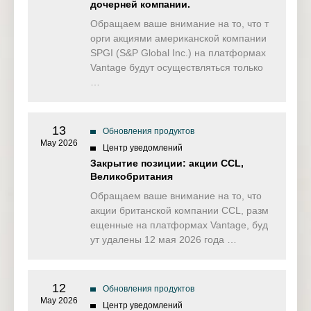
дочерней компании.
Обращаем ваше внимание на то, что т
орги акциями американской компании
SPGI (S&P Global Inc.) на платформах
Vantage будут осуществляться только
…
13
Обновления продуктов
May 2026
Центр уведомлений
Закрытие позиции: акции CCL,
Великобритания
Обращаем ваше внимание на то, что
акции британской компании CCL, разм
ещенные на платформах Vantage, буд
ут удалены 12 мая 2026 года …
12
Обновления продуктов
May 2026
Центр уведомлений