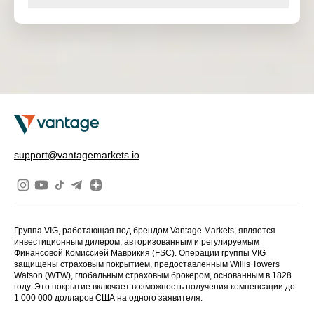
support@vantagemarkets.io
Группа VIG, работающая под брендом Vantage Markets, является
инвестиционным дилером, авторизованным и регулируемым
Финансовой Комиссией Маврикия (FSC). Операции группы VIG
защищены страховым покрытием, предоставленным Willis Towers
Watson (WTW), глобальным страховым брокером, основанным в 1828
году. Это покрытие включает возможность получения компенсации до
1 000 000 долларов США на одного заявителя.