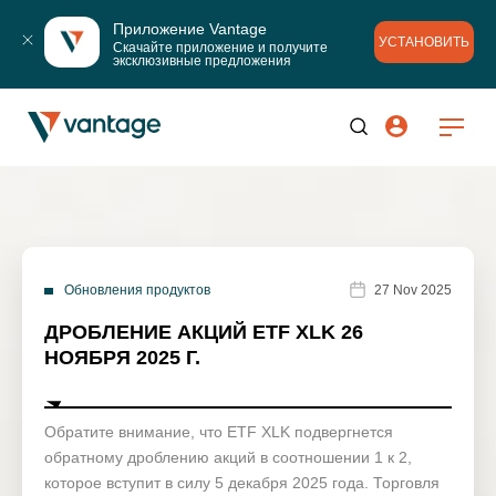
Приложение Vantage
УСТАНОВИТЬ
Скачайте приложение и получите 
эксклюзивные предложения
Обновления продуктов
27 Nov 2025
ДРОБЛЕНИЕ АКЦИЙ ETF XLK 26
НОЯБРЯ 2025 Г.
Обратите внимание, что ETF XLK подвергнется
обратному дроблению акций в соотношении 1 к 2,
которое вступит в силу 5 декабря 2025 года. Торговля