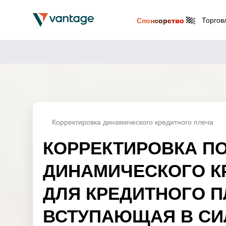
Торгов
Спонсорство
Корректировка динамического кредитного плеча
КОРРЕКТИРОВКА П
ДИНАМИЧЕСКОГО К
ДЛЯ КРЕДИТНОГО П
ВСТУПАЮЩАЯ В СИЛ