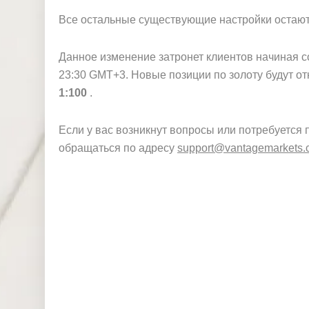
Все остальные существующие настройки остают
Данное изменение затронет клиентов начиная со
23:30 GMT+3. Новые позиции по золоту будут 
1:100
.
Если у вас возникнут вопросы или потребуется 
обращаться по адресу
support@vantagemarkets