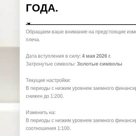
и
ГОДА.
Обращаем ваше внимание на предстоящие изме
плеча.
Дата вступления в силу:
4 мая 2026 г.
Затронутые символы:
Золотые символы
Текущие настройки:
В периоды с низким уровнем заемного финанси
снижен до 1:200.
Изменить на:
В периоды с низким уровнем заемного финанси
соотношения 1:100.