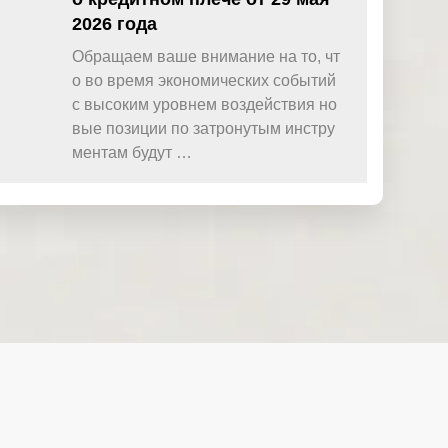
2026 года
Обращаем ваше внимание на то, чт
о во время экономических событий
с высоким уровнем воздействия но
вые позиции по затронутым инстру
ментам будут …