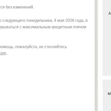
ся без изменений.
J
 следующего понедельника, 4 мая 2026 года, в
открываться с максимальным кредитным плечом
помощь, пожалуйста, не стесняйтесь
.com
.
M