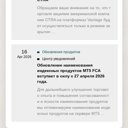
Обращаем ваше внимание на то, что т
орговля акциями американской компа
нии CTRA на платформах Vantage буд
ет осуществляться только в режиме за
крытия …
16
Обновления продуктов
Apr 2026
Центр уведомлений
Обновление наименования
индексных продуктов MT5 FCA
вступает в силу с 27 апреля 2026
года.
Для дальнейшего улучшения торговог
о опыта и повышения согласованност
и и ясности наименования продуктов
мы оптимизируем наименование инде
ксных продуктов на сервере MT5 …