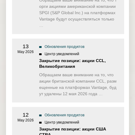
Обращаем ваше внимание на то, что т
орги акциями американской компании
SPGI (S&P Global Inc.) на платформах
Vantage будут осуществляться только
…
13
Обновления продуктов
May 2026
Центр уведомлений
Закрытие позиции: акции CCL,
Великобритания
Обращаем ваше внимание на то, что
акции британской компании CCL, разм
ещенные на платформах Vantage, буд
ут удалены 12 мая 2026 года …
12
Обновления продуктов
May 2026
Центр уведомлений
Закрытие позиции: акции США
CTRA