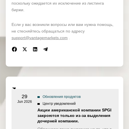
поскольку ожидается их исключение из листинга
биржи.
Если у вас возникли вопросы или вам нужна помощь,
не стесняйтесь обращаться по адресу
support@vantagemarkets.com
.
29
Обновления продуктов
Jun 2026
Центр уведомлений
Акции американской компании SPGI
закроются только из-за выделения
дочерней компании.