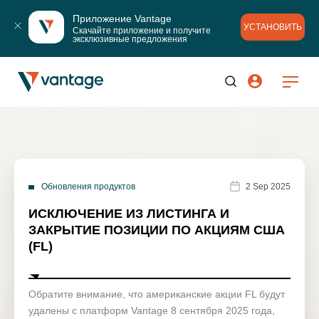
Приложение Vantage
УСТАНОВИТЬ
Скачайте приложение и получите 
эксклюзивные предложения
Обновления продуктов
2 Sep 2025
ИСКЛЮЧЕНИЕ ИЗ ЛИСТИНГА И
ЗАКРЫТИЕ ПОЗИЦИИ ПО АКЦИЯМ США
(FL)
Обратите внимание, что американские акции FL будут
удалены с платформ Vantage 8 сентября 2025 года,