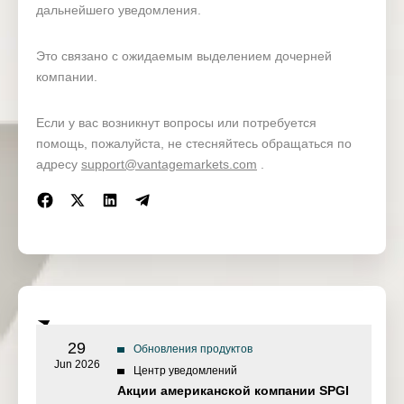
дальнейшего уведомления.
Это связано с ожидаемым выделением дочерней
компании.
Если у вас возникнут вопросы или потребуется
помощь, пожалуйста, не стесняйтесь обращаться по
адресу
support@vantagemarkets.com
.
29
Обновления продуктов
Jun 2026
Центр уведомлений
Акции американской компании SPGI