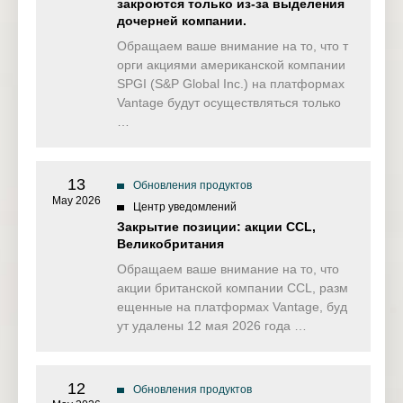
закроются только из-за выделения
дочерней компании.
Обращаем ваше внимание на то, что т
орги акциями американской компании
SPGI (S&P Global Inc.) на платформах
Vantage будут осуществляться только
…
13
Обновления продуктов
May 2026
Центр уведомлений
Закрытие позиции: акции CCL,
Великобритания
Обращаем ваше внимание на то, что
акции британской компании CCL, разм
ещенные на платформах Vantage, буд
ут удалены 12 мая 2026 года …
12
Обновления продуктов