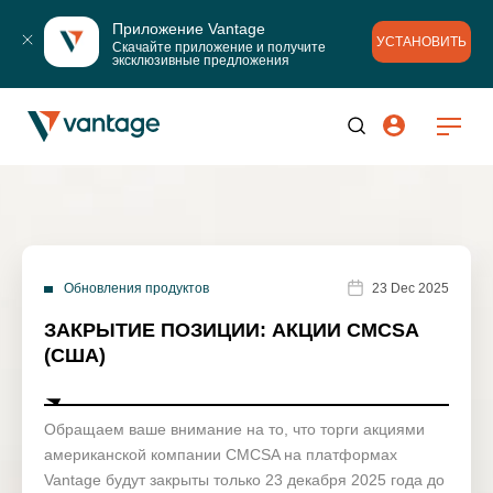
Приложение Vantage
УСТАНОВИТЬ
Скачайте приложение и получите 
эксклюзивные предложения
Обновления продуктов
23 Dec 2025
ЗАКРЫТИЕ ПОЗИЦИИ: АКЦИИ CMCSA
(США)
Обращаем ваше внимание на то, что торги акциями
американской компании CMCSA на платформах
Vantage будут закрыты только 23 декабря 2025 года до