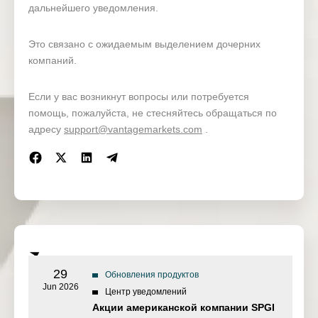
дальнейшего уведомления.
Это связано с ожидаемым выделением дочерних
компаний.
Если у вас возникнут вопросы или потребуется
помощь, пожалуйста, не стесняйтесь обращаться по
адресу
support@vantagemarkets.com
.
29
Обновления продуктов
Jun 2026
Центр уведомлений
Акции американской компании SPGI