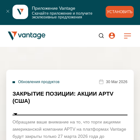
Приложение Vantage
УСТАНОВИТЬ
Скачайте приложение и получите 
эксклюзивные предложения
Обновления продуктов
30 Mar 2026
ЗАКРЫТИЕ ПОЗИЦИИ: АКЦИИ APTV
(США)
Обращаем ваше внимание на то, что торги акциями
американской компании APTV на платформах Vantage
будут закрыты только 27 марта 2026 года до