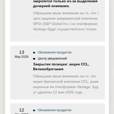
закроются только из-за выделения
дочерней компании.
Обращаем ваше внимание на то, что т
орги акциями американской компании
SPGI (S&P Global Inc.) на платформах
Vantage будут осуществляться только
…
13
Обновления продуктов
May 2026
Центр уведомлений
Закрытие позиции: акции CCL,
Великобритания
Обращаем ваше внимание на то, что
акции британской компании CCL, разм
ещенные на платформах Vantage, буд
ут удалены 12 мая 2026 года …
12
Обновления продуктов