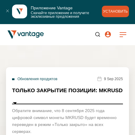
Приложение Vantage
УСТАНОВИТЬ
Скачайте приложение и получите 
эксклюзивные предложения
Обновления продуктов
9 Sep 2025
ТОЛЬКО ЗАКРЫТИЕ ПОЗИЦИИ: MKRUSD
Обратите внимание, что 8 сентября 2025 года
цифровой символ монеты MKRUSD будет временно
переведен в режим «Только закрыто» на всех
серверах.