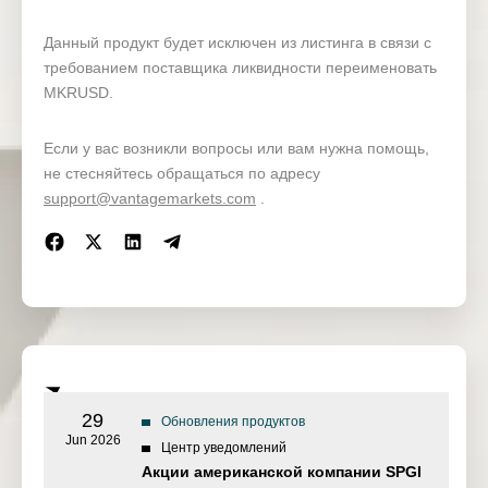
Данный продукт будет исключен из листинга в связи с
требованием поставщика ликвидности переименовать
MKRUSD.
Если у вас возникли вопросы или вам нужна помощь,
не стесняйтесь обращаться по адресу
support@vantagemarkets.com
.
29
Обновления продуктов
Jun 2026
Центр уведомлений
Акции американской компании SPGI