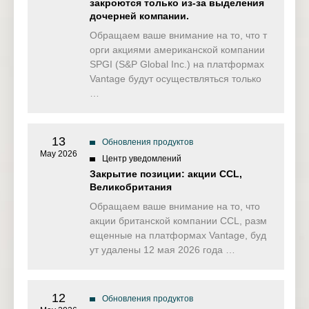
закроются только из-за выделения
дочерней компании.
Обращаем ваше внимание на то, что т
орги акциями американской компании
SPGI (S&P Global Inc.) на платформах
Vantage будут осуществляться только
…
13
Обновления продуктов
May 2026
Центр уведомлений
Закрытие позиции: акции CCL,
Великобритания
Обращаем ваше внимание на то, что
акции британской компании CCL, разм
ещенные на платформах Vantage, буд
ут удалены 12 мая 2026 года …
12
Обновления продуктов