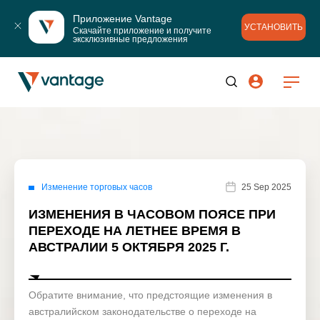
Приложение Vantage
УСТАНОВИТЬ
Скачайте приложение и получите 
эксклюзивные предложения
Изменение торговых часов
25 Sep 2025
ИЗМЕНЕНИЯ В ЧАСОВОМ ПОЯСЕ ПРИ
ПЕРЕХОДЕ НА ЛЕТНЕЕ ВРЕМЯ В
АВСТРАЛИИ 5 ОКТЯБРЯ 2025 Г.
Обратите внимание, что предстоящие изменения в
австралийском законодательстве о переходе на