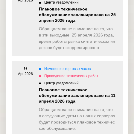
Apr 2026
Центр уведомлений
Плановое техническое
обслуживание запланировано на 25
апреля 2026 года.
Обращаем ваше внимание на то, что
в эти выходные, 25 апреля 2026 года,
время работы рынка синтетических ин
дексов будет скорректировано …
9
Изменение торговых часов
Apr 2026
Проведение технических работ
Центр уведомлений
Плановое техническое
обслуживание запланировано на 11
апреля 2026 года.
Обращаем ваше внимание на то, что
в следующие даты на наших серверах
будет проводиться плановое техничес
кое обслуживание: