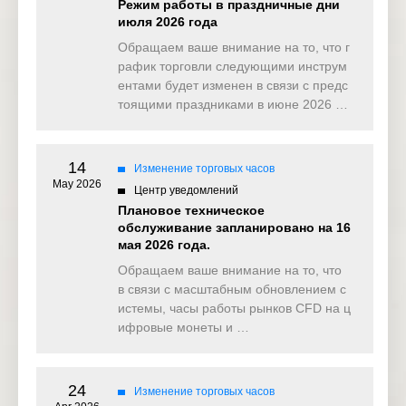
Режим работы в праздничные дни
июля 2026 года
Обращаем ваше внимание на то, что г
рафик торговли следующими инструм
ентами будет изменен в связи с предс
тоящими праздниками в июне 2026 …
14
Изменение торговых часов
May 2026
Центр уведомлений
Плановое техническое
обслуживание запланировано на 16
мая 2026 года.
Обращаем ваше внимание на то, что
в связи с масштабным обновлением с
истемы, часы работы рынков CFD на ц
ифровые монеты и …
24
Изменение торговых часов