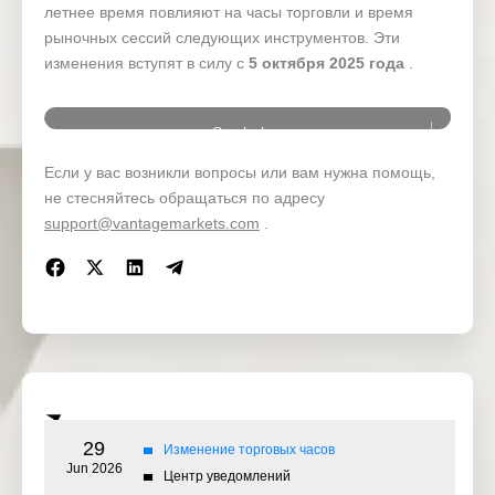
летнее время повлияют на часы торговли и время
рыночных сессий следующих инструментов. Эти
изменения вступят в силу с
5 октября 2025 года
.
Symbol
Если у вас возникли вопросы или вам нужна помощь,
AU Share
не стесняйтесь обращаться по адресу
support@vantagemarkets.com
.
SPI200
29
Изменение торговых часов
Jun 2026
Центр уведомлений