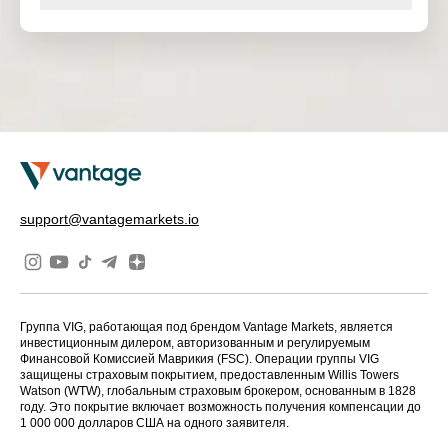
support@vantagemarkets.io
Группа VIG, работающая под брендом Vantage Markets, является
инвестиционным дилером, авторизованным и регулируемым
Финансовой Комиссией Маврикия (FSC). Операции группы VIG
защищены страховым покрытием, предоставленным Willis Towers
Watson (WTW), глобальным страховым брокером, основанным в 1828
году. Это покрытие включает возможность получения компенсации до
1 000 000 долларов США на одного заявителя.