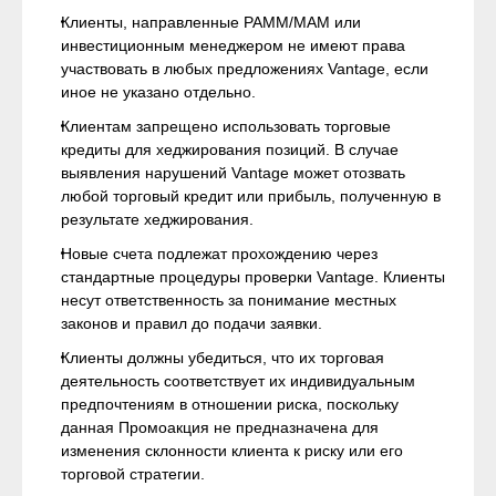
Клиенты, направленные PAMM/MAM или
инвестиционным менеджером не имеют права
участвовать в любых предложениях Vantage, если
иное не указано отдельно.
Клиентам запрещено использовать торговые
кредиты для хеджирования позиций. В случае
выявления нарушений Vantage может отозвать
любой торговый кредит или прибыль, полученную в
результате хеджирования.
Новые счета подлежат прохождению через
стандартные процедуры проверки Vantage. Клиенты
несут ответственность за понимание местных
законов и правил до подачи заявки.
Клиенты должны убедиться, что их торговая
деятельность соответствует их индивидуальным
предпочтениям в отношении риска, поскольку
данная Промоакция не предназначена для
изменения склонности клиента к риску или его
торговой стратегии.