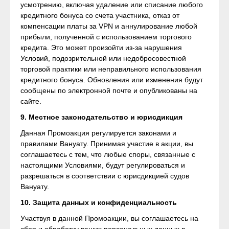
усмотрению, включая удаление или списание любого
кредитного бонуса со счета участника, отказ от
компенсации платы за VPN и аннулирование любой
прибыли, полученной с использованием торгового
кредита. Это может произойти из-за нарушения
Условий, подозрительной или недобросовестной
торговой практики или неправильного использования
кредитного бонуса. Обновления или изменения будут
сообщены по электронной почте и опубликованы на
сайте.
9. Местное законодательство и юрисдикция
Данная Промоакция регулируется законами и
правилами Вануату. Принимая участие в акции, вы
соглашаетесь с тем, что любые споры, связанные с
настоящими Условиями, будут регулироваться и
разрешаться в соответствии с юрисдикцией судов
Вануату.
10. Защита данных и конфиденциальность
Участвуя в данной Промоакции, вы соглашаетесь на