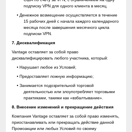
подписку VPN для одного клиента в месяц.
• Денежное возмещение осуществляется в течение
15 рабочих дней с начала каждого календарного
месяца после завершения месячного цикла
подписки VPN.
7. Дисквалификация
Vantage оставляет за собой право
дисквалифицировать любого участника, который:
• Нарушает любое из Условий;
• Предоставляет ложную информацию;
• Занимается подозрительной торговой
деятельностью или злоупотребляет торговыми
практиками, такими как «взбалтывание».
8. Внесение изменений и прекращение действия
Компания Vantage оставляет за собой право изменять,
приостанавливать или прекращать действие данной
Промоакции или любых Условий по своему