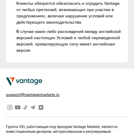
Клиенты обязуются обезопасить и оградить Vantage
от любых претензий, возникающих при участии в
предложениях, включая нарушение условий или
действующего законодательства.
В случае каких-либо расхождений между английской
версией настоящих Условий и любой переведенной
версией, превалирующую силу имеет английская
версия.
support@vantagemarkets.io
Группа VIG, работающая под брендом Vantage Markets, является
инвестиционным дилером, авторизованным и регулируемым