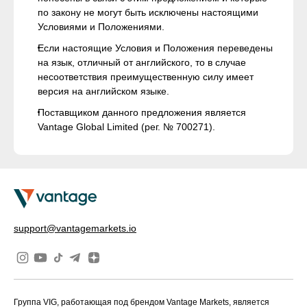
по закону не могут быть исключены настоящими
Условиями и Положениями.
Если настоящие Условия и Положения переведены
на язык, отличный от английского, то в случае
несоответствия преимущественную силу имеет
версия на английском языке.
Поставщиком данного предложения является
Vantage Global Limited (рег. № 700271).
support@vantagemarkets.io
Группа VIG, работающая под брендом Vantage Markets, является