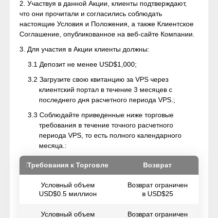
2. Участвуя в данной Акции, клиенты подтверждают,
что они прочитали и согласились соблюдать
настоящие Условия и Положения, а также Клиентское
Соглашение, опубликованное на веб-сайте Компании.
3. Для участия в Акции клиенты должны:
3.1 Депозит не менее USD$1,000;
3.2 Загрузите свою квитанцию за VPS через
клиентский портал в течение 3 месяцев с
последнего дня расчетного периода VPS.;
3.3 Соблюдайте приведенные ниже торговые
требования в течение точного расчетного
периода VPS, то есть полного календарного
месяца.:
Требования к Торговле
Возврат
Условный объем
Возврат ограничен
USD$0.5 миллион
в USD$25
Условный объем
Возврат ограничен