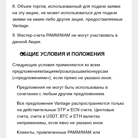
8. Объем торгов, использованный для подачи заявки
на эту акцию, не может использоваться для подачи
заявки на какие-либо другие акции, предоставляемые
Vantage.
9. Мастер-счета PAMM/MAM не могут участвовать в
данной Акции.
ОБЩИЕ УСЛОВИЯ И ПОЛОЖЕНИЯ
Следующие условия применяются ко всем
предложениям/акциям/розыгрышам/конкурсам
(«предложениям»), если прямо не указано иное:
Предложения не могут быть использованы в
сочетании с любым другим предложением.
Все предложения Vantage распространяются только
на действительные STP и ECN счета. Центовые
счета, счета в USDT, BTC и ETH валютах
неприменимы, если явно не указано иное.
Клиенты, привлеченные PAMM/MAM или