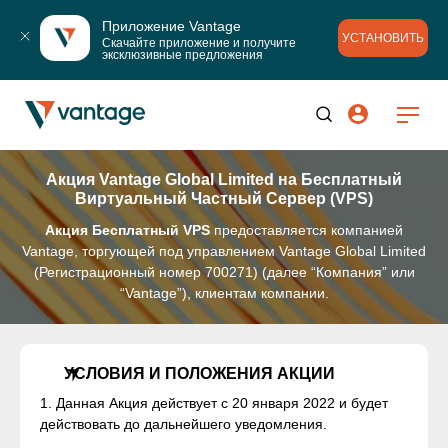
Приложение Vantage
УСТАНОВИТЬ
Скачайте приложение и получите 
эксклюзивные предложения
Акция Vantage Global Limited на Бесплатный
Виртуальный Частный Сервер (VPS)
Акция Бесплатный VPS
предоставляется компанией
Vantage, торгующей под управлением Vantage Global Limited
(Регистрационный номер 700271) (далее “Компания” или
“Vantage”), клиентам компании.
УСЛОВИЯ И ПОЛОЖЕНИЯ АКЦИИ
1. Данная Акция действует с 20 января 2022 и будет
действовать до дальнейшего уведомления.