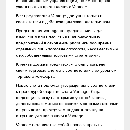
инвестиционным управляющим, не имеют права
участвовать в предложениях Vantage.
Все предложения Vantage доступны только в
соответствии с действующим законодательством.
Предложения Vantage не предназначены для
изменения или изменения индивидуальных
предпочтений в отношении риска или поощрения
отдельных лиц к торговле способом, несовместимым
с их собственными торговыми стратегиями.
Клиенты должны убедиться, что они управляют
своим торговым счетом в соответствии с их уровнем
торгового комфорта.
Новые счета подлежат утверждению в соответствии
с процедурой открытия счета Vantage. Лица,
подающие заявку на открытие учетной записи,
должны ознакомиться со своими местными законами
и правилами, прежде чем подавать заявку на
открытие учетной записи в Vantage.
Vantage оставляет за собой право запретить