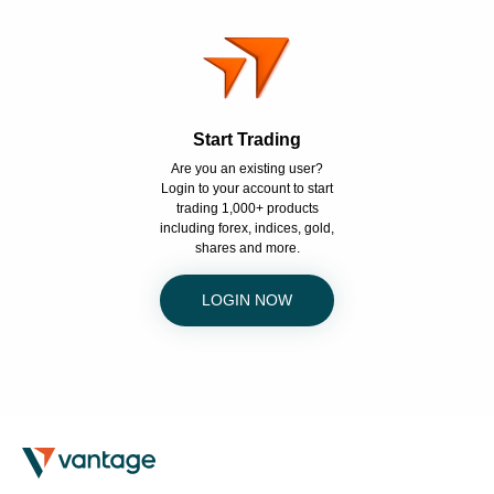
Start Trading
Are you an existing user?
Login to your account to start
trading 1,000+ products
including forex, indices, gold,
shares and more.
LOGIN NOW