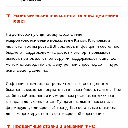
требования
Экономические показатели: основа движения
юаня
На долгосрочную динамику курса влияют
макроэкономические показатели Китая
. Ключевыми
являются темпы роста ВВП, экспорт, инфляция и состояние
бюджета. Когда экономика растёт и экспорт превышает
импорт, приток валютной выручки поддерживает юань. Если
же темпы замедляются, а внутренний спрос падает — курс
испытывает давление.
Инфляция также играет роль: чем выше рост цен, тем
быстрее снижается покупательная способность валюты. При
стабильной инфляции и умеренном росте экономики юань,
как правило, укрепляется. Фундаментальные показатели
формируют долгосрочный тренд. Все остальные факторы
лишь корректируют его в краткосрочной перспективе.
Процентные ставки и решения ФРС