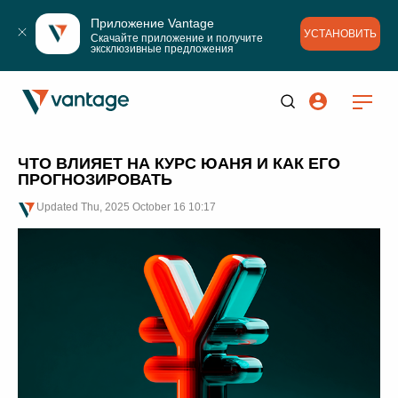
Приложение Vantage
УСТАНОВИТЬ
Скачайте приложение и получите 
эксклюзивные предложения
ЧТО ВЛИЯЕТ НА КУРС ЮАНЯ И КАК ЕГО
ПРОГНОЗИРОВАТЬ
Updated
Thu, 2025 October 16 10:17