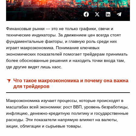
Финансовые рынки — это не только графики, свечи и
технические индикаторы. За движением цен всегда стоят
фундаментальные факторы, и главную роль среди них
играет макроэкономика. Понимание ключевых
экономических показателей помогает трейдерам принимать
более обоснованные решения и находить точки входа там,
где другие видят лишь хаос.
Что такое макроэкономика и почему она важна
для трейдеров
Макроэкономика изучает процессы, которые происходят в
масштабах всей экономики: рост ВВП, уровень безработицы,
инфляцию, денежно-кредитную политику и государственные
расходы. Эти показатели напрямую влияют на валюты,
акции, облигации и сырьевые товары.