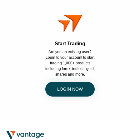
Start Trading
Are you an existing user?
Login to your account to start
trading 1,000+ products
including forex, indices, gold,
shares and more.
LOGIN NOW