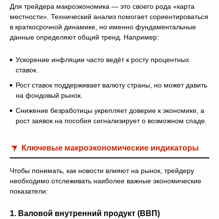
Для трейдера макроэкономика — это своего рода «карта
местности». Технический анализ помогает сориентироваться
в краткосрочной динамике, но именно фундаментальные
данные определяют общий тренд. Например:
Ускорение инфляции часто ведёт к росту процентных
ставок.
Рост ставок поддерживает валюту страны, но может давить
на фондовый рынок.
Снижение безработицы укрепляет доверие к экономике, а
рост заявок на пособия сигнализирует о возможном спаде.
Ключевые макроэкономические индикаторы
Чтобы понимать, как новости влияют на рынок, трейдеру
необходимо отслеживать наиболее важные экономические
показатели:
1.
Валовой внутренний продукт (ВВП)