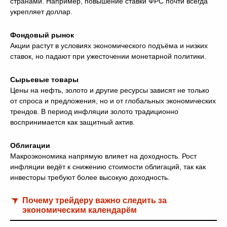
странами. Например, повышение ставки ФРС почти всегда
укрепляет доллар.
Фондовый рынок
Акции растут в условиях экономического подъёма и низких
ставок, но падают при ужесточении монетарной политики.
Сырьевые товары
Цены на нефть, золото и другие ресурсы зависят не только
от спроса и предложения, но и от глобальных экономических
трендов. В период инфляции золото традиционно
воспринимается как защитный актив.
Облигации
Макроэкономика напрямую влияет на доходность. Рост
инфляции ведёт к снижению стоимости облигаций, так как
инвесторы требуют более высокую доходность.
Почему трейдеру важно следить за
экономическим календарём