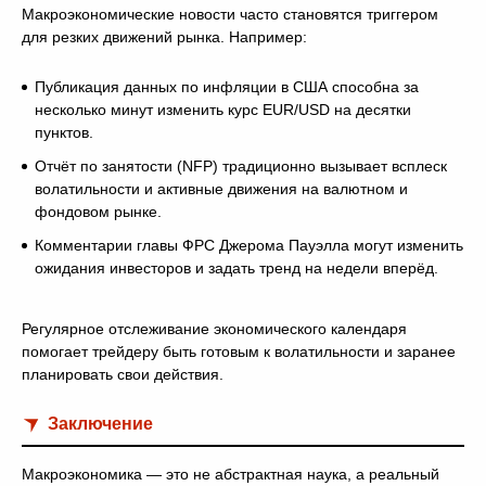
Макроэкономические новости часто становятся триггером
для резких движений рынка. Например:
Публикация данных по инфляции в США способна за
несколько минут изменить курс EUR/USD на десятки
пунктов.
Отчёт по занятости (NFP) традиционно вызывает всплеск
волатильности и активные движения на валютном и
фондовом рынке.
Комментарии главы ФРС Джерома Пауэлла могут изменить
ожидания инвесторов и задать тренд на недели вперёд.
Регулярное отслеживание экономического календаря
помогает трейдеру быть готовым к волатильности и заранее
планировать свои действия.
Заключение
Макроэкономика — это не абстрактная наука, а реальный