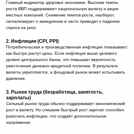
Главный индикатор здоровья экономики. Высокие темпы
роста ВВП поддерживают национальную валюту и акции
местных компаний. Снижение темпов роста, наоборот,
сигнализирует о замедлении и часто приводит к падению
спроса на риск.
2.
Инфляция (CPI, PPI)
Потребительская и производственная инфляция показывают,
как быстро растут цены. Если инфляция выше целевого
уровня центрального банка, это повышает вероятность
ужесточения денежно-кредитной политики. В результате
валюты укрепляются, а фондовый рынок может испытывать
давление.
3.
Рынок труда (безработица, занятость,
зарплаты)
Сильный рынок труда обычно поддерживает экономический
рост и валюту. Но слишком быстрый рост зарплат способен
разогнать инфляцию, что создаёт дополнительное
напряжение.