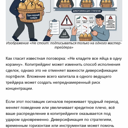
Изображение «Не стоит: подписываться только на одного мастер-
трейдера»
Как гласит известная поговорка: «Не кладите все яйца в одну
корзину». Копитрейдинг может изменить способ исполнения
сделок, однако это не отменяет важности диверсификации
портфеля. Вложение всего капитала в одного ведущего
трейдера может создать непреднамеренный риск
концентрации.
Если этот поставщик сигналов переживает трудный период,
меняет поведение или увеличивает кредитное плечо, всё
ваше распределение в копитрейдинге оказывается под
ударом одновременно. Диверсификация по стратегиям,
временным горизонтам или инструментам может помочь