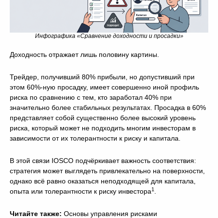
Инфографика «Сравнение доходности и просадки»
Доходность отражает лишь половину картины.
Трейдер, получивший 80% прибыли, но допустивший при
этом 60%-ную просадку, имеет совершенно иной профиль
риска по сравнению с тем, кто заработал 40% при
значительно более стабильных результатах. Просадка в 60%
представляет собой существенно более высокий уровень
риска, который может не подходить многим инвесторам в
зависимости от их толерантности к риску и капитала.
В этой связи IOSCO подчёркивает важность соответствия:
стратегия может выглядеть привлекательно на поверхности,
однако всё равно оказаться неподходящей для капитала,
1
опыта или толерантности к риску инвестора
.
Читайте также:
Основы управления рисками