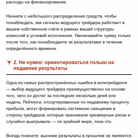
расходы на финансирование.
Начните с небольшого распределения средств, чтобы
понаблюдать, как сигналы ведущего трейдера работают в
вашем собственном счёте в рамках вашей структуры
комиссий и условий исполнения. Увеличивайте сумму только
после того, как понаблюдаете за результатами в течение
определённого времени.
2. Не нужно: ориентироваться только на
недавние результаты
Одна из самых распространённых ошибок в копитрейдинге
— выбор ведущего трейдера преимущественно на основе
того, чего он достиг за последние несколько дней или
недель. Рейтинги, отсортированные по недавнему проценту
прибыли, могут формировать системное смещение в
сторону трейдеров, которые принимали чрезмерные риски и
случайно выигрывали — по крайней мере, пока что.
Всегда помните: высокие результаты в прошлом не являются