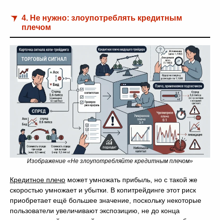
4. Не нужно: злоупотреблять кредитным
плечом
Изображение «Не злоупотребляйте кредитным плечом»
Кредитное плечо
может умножать прибыль, но с такой же
скоростью умножает и убытки. В копитрейдинге этот риск
приобретает ещё большее значение, поскольку некоторые
пользователи увеличивают экспозицию, не до конца