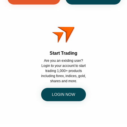
Start Trading
Are you an existing user?
Login to your account to start
trading 1,000+ products
including forex, indices, gold,
shares and more.
LOGIN NOW