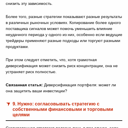
снизить эту зависимость.
Более того, разные стратегии показывают разные результаты
в различных рыночных условиях. Копирование более одного
поставщика сигналов может помочь уменьшить влияние
неудачного периода у одного из них, особенно если ведущие
трейдеры применяют разные подходы или торгуют разными
продуктами.
При этом следует отметить, что, хотя грамотная
диверсификация может снизить риск концентрации, она не
устраняет риск полностью.
Связанная статья:
Диверсификация портфеля: может ли
она защитить ваши инвестиции?
9. Нужно: согласовывать стратегию с
собственными финансовыми и торговыми
целями