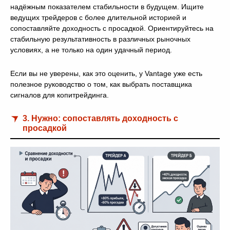
надёжным показателем стабильности в будущем. Ищите
ведущих трейдеров с более длительной историей и
сопоставляйте доходность с просадкой. Ориентируйтесь на
стабильную результативность в различных рыночных
условиях, а не только на один удачный период.
Если вы не уверены, как это оценить, у Vantage уже есть
полезное руководство о том, как выбрать поставщика
сигналов для копитрейдинга.
3. Нужно: сопоставлять доходность с
просадкой