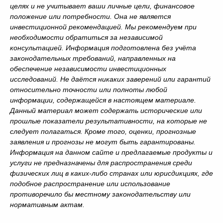
целях и не учитывает ваши личные цели, финансовое
положение или потребности. Она не является
инвестиционной рекомендацией. Мы рекомендуем при
необходимости обратиться за независимой
консультацией. Информация подготовлена без учёта
законодательных требований, направленных на
обеспечение независимости инвестиционных
исследований. Не даётся никаких заверений или гарантий
относительно точности или полноты любой
информации, содержащейся в настоящем материале.
Данный материал может содержать исторические или
прошлые показатели результативности, на которые не
следует полагаться. Кроме того, оценки, прогнозные
заявления и прогнозы не могут быть гарантированы.
Информация на данном сайте и предлагаемые продукты и
услуги не предназначены для распространения среди
физических лиц в каких-либо странах или юрисдикциях, где
подобное распространение или использование
противоречило бы местному законодательству или
нормативным актам.