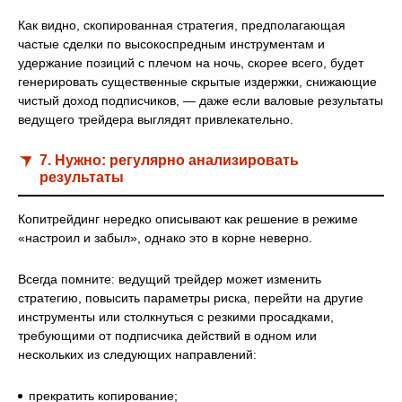
Как видно, скопированная стратегия, предполагающая
частые сделки по высокоспредным инструментам и
удержание позиций с плечом на ночь, скорее всего, будет
генерировать существенные скрытые издержки, снижающие
чистый доход подписчиков, — даже если валовые результаты
ведущего трейдера выглядят привлекательно.
7. Нужно: регулярно анализировать
результаты
Копитрейдинг нередко описывают как решение в режиме
«настроил и забыл», однако это в корне неверно.
Всегда помните: ведущий трейдер может изменить
стратегию, повысить параметры риска, перейти на другие
инструменты или столкнуться с резкими просадками,
требующими от подписчика действий в одном или
нескольких из следующих направлений:
прекратить копирование;