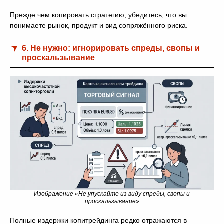
Прежде чем копировать стратегию, убедитесь, что вы
понимаете рынок, продукт и вид сопряжённого риска.
6. Не нужно: игнорировать спреды, свопы и
проскальзывание
Изображение «Не упускайте из виду спреды, свопы и
проскальзывание»
Полные издержки копитрейдинга редко отражаются в