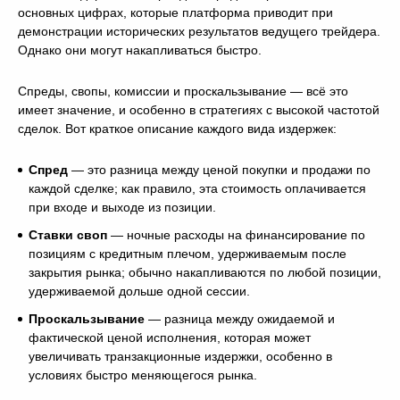
основных цифрах, которые платформа приводит при
демонстрации исторических результатов ведущего трейдера.
Однако они могут накапливаться быстро.
Спреды, свопы, комиссии и проскальзывание — всё это
имеет значение, и особенно в стратегиях с высокой частотой
сделок. Вот краткое описание каждого вида издержек:
Спред
— это разница между ценой покупки и продажи по
каждой сделке; как правило, эта стоимость оплачивается
при входе и выходе из позиции.
Ставки своп
— ночные расходы на финансирование по
позициям с кредитным плечом, удерживаемым после
закрытия рынка; обычно накапливаются по любой позиции,
удерживаемой дольше одной сессии.
Проскальзывание
— разница между ожидаемой и
фактической ценой исполнения, которая может
увеличивать транзакционные издержки, особенно в
условиях быстро меняющегося рынка.