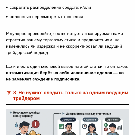
сократить распределение средств; и/или
полностью пересмотреть отношения.
Регулярно проверяйте, соответствует ли копируемая вами
стратегия вашему торговому стилю и предпочтениям, не
изменились ли издержки и не скорректировал ли ведущий
трейдер свой подход.
Если и есть один ключевой вывод из этой статьи, то он таков:
автоматизация берёт на себя исполнение сделок — но
не заменяет суждение подписчика.
8. Не нужно: следить только за одним ведущим
трейдером