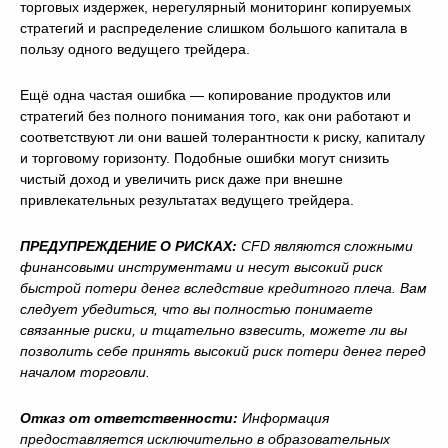
торговых издержек, нерегулярный мониторинг копируемых
стратегий и распределение слишком большого капитала в
пользу одного ведущего трейдера.
Ещё одна частая ошибка — копирование продуктов или
стратегий без полного понимания того, как они работают и
соответствуют ли они вашей толерантности к риску, капиталу
и торговому горизонту. Подобные ошибки могут снизить
чистый доход и увеличить риск даже при внешне
привлекательных результатах ведущего трейдера.
ПРЕДУПРЕЖДЕНИЕ О РИСКАХ:
CFD являются сложными
финансовыми инструментами и несут высокий риск
быстрой потери денег вследствие кредитного плеча. Вам
следует убедиться, что вы полностью понимаете
связанные риски, и тщательно взвесить, можете ли вы
позволить себе принять высокий риск потери денег перед
началом торговли.
Отказ от ответственности:
Информация
предоставляется исключительно в образовательных