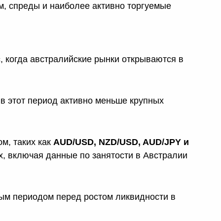
м, спреды и наиболее активно торгуемые
, когда австралийские рынки открываются в
 в этот период активно меньше крупных
м, таких как
AUD/USD, NZD/USD, AUD/JPY и
х, включая данные по занятости в Австралии
ным периодом перед ростом ликвидности в