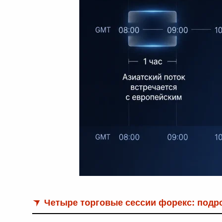
Четыре торговые сессии форекс: подр