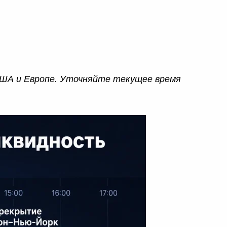
США и Европе. Уточняйте текущее время