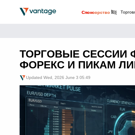
Торгов
Спонсорство
ТОРГОВЫЕ СЕССИИ 
ФОРЕКС И ПИКАМ Л
Updated
Wed, 2026 June 3 05:49