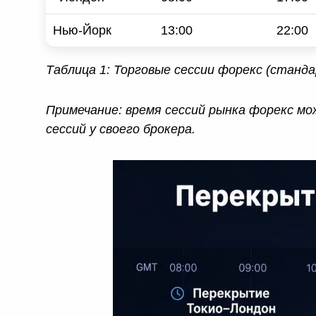
Нью-Йорк
13:00
22:00
Таблица 1: Торговые сессии форекс (станд
Примечание: время сессий рынка форекс м
сессий у своего брокера.