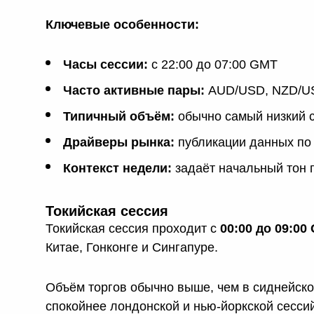
Ключевые особенности:
Часы сессии:
с 22:00 до 07:00 GMT
Часто активные пары:
AUD/USD, NZD/US
Типичный объём:
обычно самый низкий с
Драйверы рынка:
публикации данных по 
Контекст недели:
задаёт начальный тон 
Токийская сессия
Токийская сессия проходит с
00:00 до 09:00
Китае, Гонконге и Сингапуре.
Объём торгов обычно выше, чем в сиднейско
спокойнее лондонской и нью-йоркской сессий