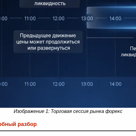
Изображение 1: Торговая сессия рынка форекс
обный разбор