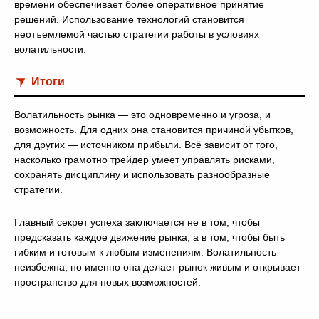
времени обеспечивает более оперативное принятие
решений. Использование технологий становится
неотъемлемой частью стратегии работы в условиях
волатильности.
Итоги
Волатильность рынка — это одновременно и угроза, и
возможность. Для одних она становится причиной убытков,
для других — источником прибыли. Всё зависит от того,
насколько грамотно трейдер умеет управлять рисками,
сохранять дисциплину и использовать разнообразные
стратегии.
Главный секрет успеха заключается не в том, чтобы
предсказать каждое движение рынка, а в том, чтобы быть
гибким и готовым к любым изменениям. Волатильность
неизбежна, но именно она делает рынок живым и открывает
пространство для новых возможностей.