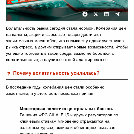
Волатильность рынка сегодня стала нормой. Колебания цен
на валюты, акции и сырьевые товары достигают
значительных масштабов, что вызывает у одних участников
рынка стресс, а другим открывает новые возможности. Чтобы
успешно торговать в такой среде, важно не бороться с
волатильностью, а научиться к ней адаптироваться.
Почему волатильность усилилась?
В последние годы колебания цен стали особенно
заметными, и у этого есть несколько причин.
Монетарная политика центральных банков.
Решения ФРС США, ЕЦБ и других регуляторов по
ключевым ставкам мгновенно отражаются на
валютных курсах, акциях и облигациях, вызывая
резкие движения.