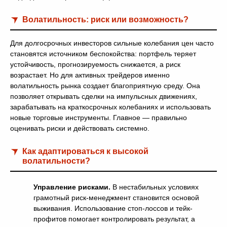
Волатильность: риск или возможность?
Для долгосрочных инвесторов сильные колебания цен часто
становятся источником беспокойства: портфель теряет
устойчивость, прогнозируемость снижается, а риск
возрастает. Но для активных трейдеров именно
волатильность рынка создает благоприятную среду. Она
позволяет открывать сделки на импульсных движениях,
зарабатывать на краткосрочных колебаниях и использовать
новые торговые инструменты. Главное — правильно
оценивать риски и действовать системно.
Как адаптироваться к высокой
волатильности?
Управление рисками.
В нестабильных условиях
грамотный риск-менеджмент становится основой
выживания. Использование стоп-лоссов и тейк-
профитов помогает контролировать результат, а