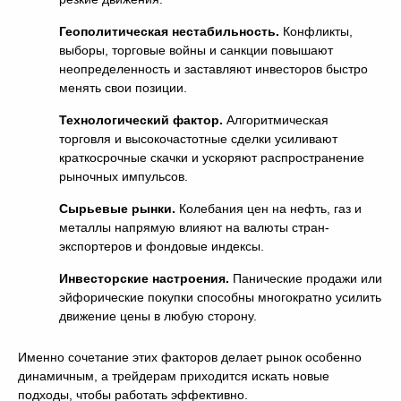
Геополитическая нестабильность.
Конфликты,
выборы, торговые войны и санкции повышают
неопределенность и заставляют инвесторов быстро
менять свои позиции.
Технологический фактор.
Алгоритмическая
торговля и высокочастотные сделки усиливают
краткосрочные скачки и ускоряют распространение
рыночных импульсов.
Сырьевые рынки.
Колебания цен на нефть, газ и
металлы напрямую влияют на валюты стран-
экспортеров и фондовые индексы.
Инвесторские настроения.
Панические продажи или
эйфорические покупки способны многократно усилить
движение цены в любую сторону.
Именно сочетание этих факторов делает рынок особенно
динамичным, а трейдерам приходится искать новые
подходы, чтобы работать эффективно.