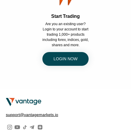
Start Trading
Are you an existing user?
Login to your account to start
trading 1,000+ products
including forex, indices, gold,
shares and more.
LOGIN NOW
support@vantagemarkets.io