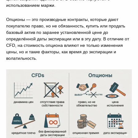
использованием маржи.
Опционы — это производные контракты, которые дают
покупателю право, но не обязанность, купить или продать
базовый актив по заранее установленной цене до
определённой даты экспирации или в эту дату. В отличие от
CFD, на стоимость опциона влияют не только изменения
цены, но и такие факторы, как время до экспирации и
волатильность.