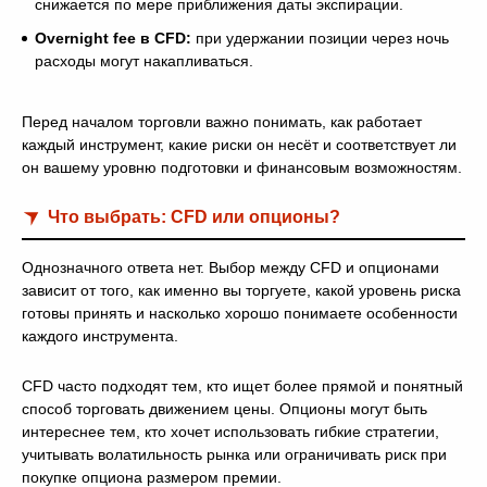
снижается по мере приближения даты экспирации.
Overnight fee в CFD:
при удержании позиции через ночь
расходы могут накапливаться.
Перед началом торговли важно понимать, как работает
каждый инструмент, какие риски он несёт и соответствует ли
он вашему уровню подготовки и финансовым возможностям.
Что выбрать: CFD или опционы?
Однозначного ответа нет. Выбор между CFD и опционами
зависит от того, как именно вы торгуете, какой уровень риска
готовы принять и насколько хорошо понимаете особенности
каждого инструмента.
CFD часто подходят тем, кто ищет более прямой и понятный
способ торговать движением цены. Опционы могут быть
интереснее тем, кто хочет использовать гибкие стратегии,
учитывать волатильность рынка или ограничивать риск при
покупке опциона размером премии.