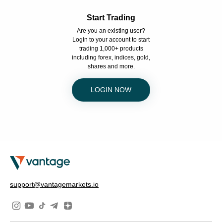
Start Trading
Are you an existing user?
Login to your account to start
trading 1,000+ products
including forex, indices, gold,
shares and more.
LOGIN NOW
support@vantagemarkets.io