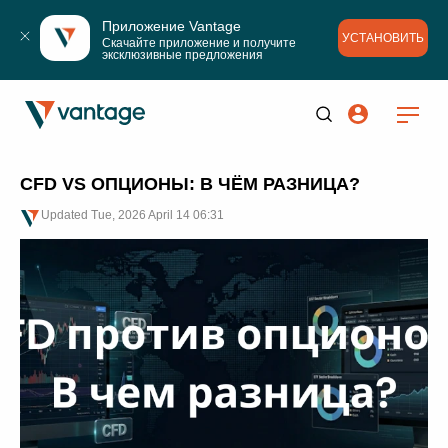
Приложение Vantage
УСТАНОВИТЬ
Скачайте приложение и получите 
эксклюзивные предложения
CFD VS ОПЦИОНЫ: В ЧЁМ РАЗНИЦА?
Updated
Tue, 2026 April 14 06:31