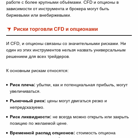
работе с более крупными объёмами. CFD и опционы в
зависимости от инструмента и брокера могут быть
биржевыми или внебиржевыми.
Риски торговли CFD и опционами
И CFD, и опционы связаны со значительными рисками. Ни
один из этих инструментов нельзя назвать универсальным
решением для всех трейдеров.
К основным рискам относятся:
Риск плеча:
убытки, как и потенциальная прибыль, могут
увеличиваться.
Рыночный риск:
цены могут двигаться резко и
непредсказуемо.
Риск ликвидности:
не всегда можно открыть или закрыть
позицию по желаемой цене.
Временной распад опционов:
стоимость опциона