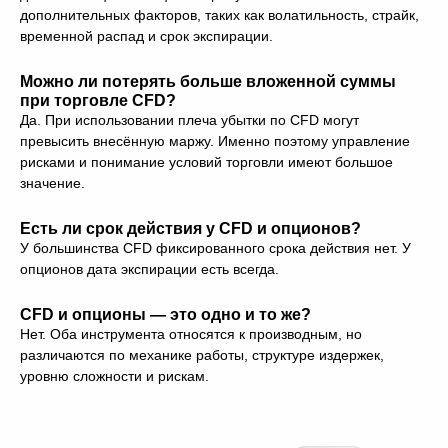
дополнительных факторов, таких как волатильность, страйк,
временной распад и срок экспирации.
Можно ли потерять больше вложенной суммы
при торговле CFD?
Да. При использовании плеча убытки по CFD могут
превысить внесённую маржу. Именно поэтому управление
рисками и понимание условий торговли имеют большое
значение.
Есть ли срок действия у CFD и опционов?
У большинства CFD фиксированного срока действия нет. У
опционов дата экспирации есть всегда.
CFD и опционы — это одно и то же?
Нет. Оба инструмента относятся к производным, но
различаются по механике работы, структуре издержек,
уровню сложности и рискам.