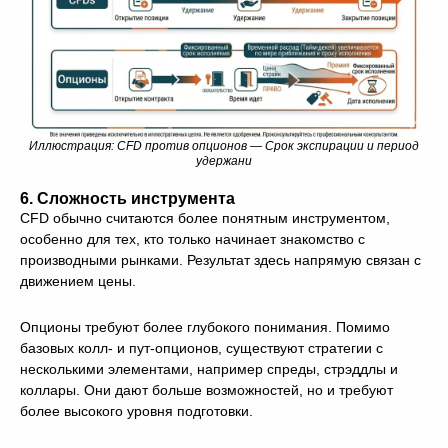
Иллюстрация: CFD против опционов — Срок экспирации и период
удержани
6. Сложность инструмента
CFD обычно считаются более понятным инструментом,
особенно для тех, кто только начинает знакомство с
производными рынками. Результат здесь напрямую связан с
движением цены.
Опционы требуют более глубокого понимания. Помимо
базовых колл- и пут-опционов, существуют стратегии с
несколькими элементами, например спреды, стрэддлы и
коллары. Они дают больше возможностей, но и требуют
более высокого уровня подготовки.