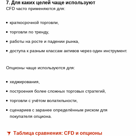
7. Для каких целей чаще используют
CFD часто применяются для:
краткосрочной торговли,
торговли по тренду,
работы на росте и падении рынка,
доступа к разным классам активов через один инструмент.
Опционы чаще используются для:
хеджирования,
построения более сложных торговых стратегий,
торговли с учётом волатильности,
сценариев с заранее определённым риском для
покупателя опциона.
Таблица сравнения: CFD и опционы