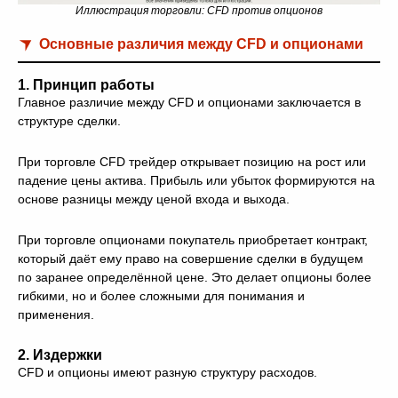
Иллюстрация торговли: CFD против опционов
Основные различия между CFD и опционами
1. Принцип работы
Главное различие между CFD и опционами заключается в
структуре сделки.
При торговле CFD трейдер открывает позицию на рост или
падение цены актива. Прибыль или убыток формируются на
основе разницы между ценой входа и выхода.
При торговле опционами покупатель приобретает контракт,
который даёт ему право на совершение сделки в будущем
по заранее определённой цене. Это делает опционы более
гибкими, но и более сложными для понимания и
применения.
2. Издержки
CFD и опционы имеют разную структуру расходов.