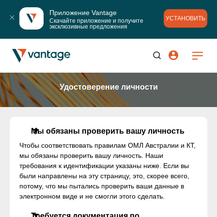
Приложение Vantage
УСТАНОВИТЬ
Скачайте приложение и получите 
эксклюзивные предложения
Удостоверение личности
Мы обязаны проверить вашу личность
Чтобы соответствовать правилам ОМЛ Австралии и КТ,
мы обязаны проверить вашу личность. Наши
требования к идентификации указаны ниже. Если вы
были направлены на эту страницу, это, скорее всего,
потому, что мы пытались проверить ваши данные в
электронном виде и не смогли этого сделать.
Требуется документация по