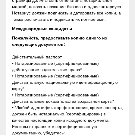
страницы должны быть отпечатаны нотариальной
маркой, показать название бизнеса и адрес нотариуса.
Нотариус должен подписать и датировать все копии, а
также распечатать и подписать их полное имя.
Международные кандидаты
Пожалуйста, предоставьте копию одного из
следующих документов:
Действительный паспорт
• Нотаризированные (сертифицированные)
действующие водительские права*
• Нотаризированные (сертифицированные)
Действительную национальную идентификационную
карту*
• Нотаризированные (сертифицированные)
Действительные доказательства возрастной карты*
• *Любой идентификатор фотографии, кроме паспорта,
должен быть нотариально (сертифицирован) в
качестве настоящей копии исходного документа.
Если вы отправляете сертифицированную
документацию, убедитесь: