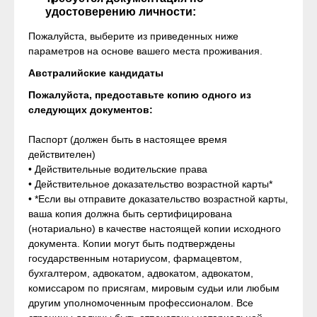
удостоверению личности:
Пожалуйста, выберите из приведенных ниже
параметров на основе вашего места проживания.
Австралийские кандидаты
Пожалуйста, предоставьте копию одного из
следующих документов:
Паспорт (должен быть в настоящее время
действителен)
• Действительные водительские права
• Действительное доказательство возрастной карты*
• *Если вы отправите доказательство возрастной карты,
ваша копия должна быть сертифицирована
(нотариально) в качестве настоящей копии исходного
документа. Копии могут быть подтверждены
государственным нотариусом, фармацевтом,
бухгалтером, адвокатом, адвокатом, адвокатом,
комиссаром по присягам, мировым судьи или любым
другим уполномоченным профессионалом. Все