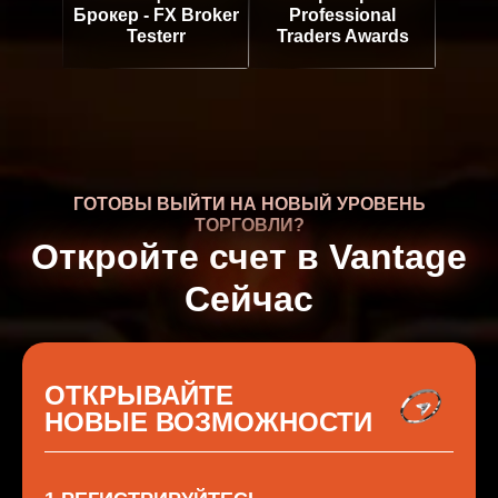
Брокер - FX Broker
Professional
Testerr
Traders Awards
ГОТОВЫ ВЫЙТИ НА НОВЫЙ УРОВЕНЬ
ТОРГОВЛИ?
Откройте счет в Vantage
Сейчас
ОТКРЫВАЙТЕ
НОВЫЕ ВОЗМОЖНОСТИ