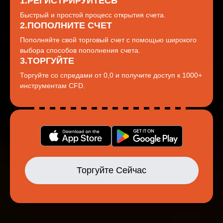
1.РЕГИСТРИРУЙТЕСЬ
Быстрый и простой процесс открытия счета.
2.ПОПОЛНИТЕ СЧЕТ
Пополняйте свой торговый счет с помощью широкого
выбора способов пополнения счета.
3.ТОРГУЙТЕ
Торгуйте со спредами от 0,0 и получите доступ к 1000+
инструментам CFD.
Торгуйте Сейчас