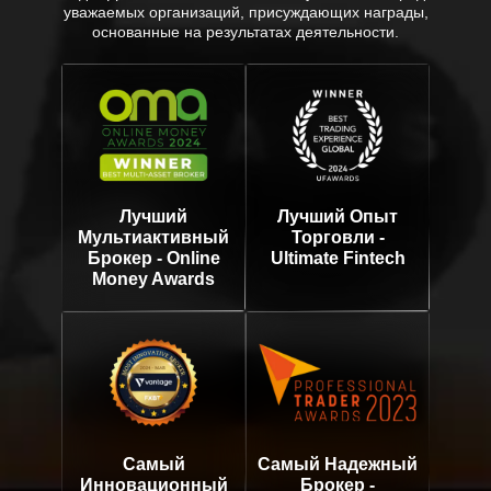
уважаемых организаций, присуждающих награды,
основанные на результатах деятельности.
Лучший
Лучший Опыт
Мультиактивный
Торговли -
Брокер - Online
Ultimate Fintech
Money Awards
Самый
Самый Надежный
Инновационный
Брокер -