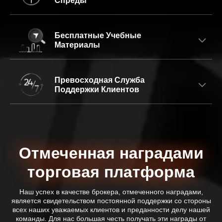
Спреды
Бесплатные Учебные
Материалы
Превосходная Служба
Поддержки Клиентов
Отмеченная наградами
торговая платформа
Наш успех в качестве брокера, отмеченного наградами,
является свидетельством постоянной поддержки со стороны
всех наших уважаемых клиентов и преданности делу нашей
команды. Для нас большая честь получать эти награды от