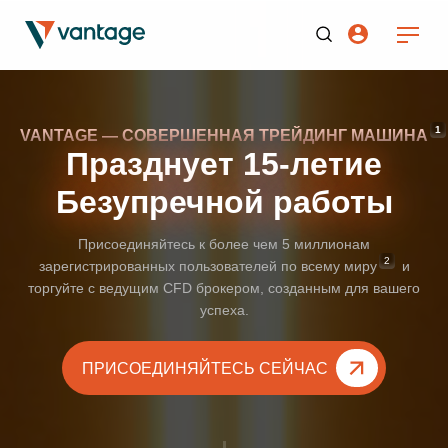
1
VANTAGE — СОВЕРШЕННАЯ ТРЕЙДИНГ
МАШИНА
Празднует 15-летие
Безупречной работы
Присоединяйтесь к более чем 5 миллионам
2
зарегистрированных пользователей по всему
миру
и
торгуйте с ведущим CFD брокером, созданным для вашего
успеха.
ПРИСОЕДИНЯЙТЕСЬ СЕЙЧАС