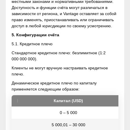
местными законами и нормативными требованиями.
Доступность и функции счёта могут различаться в
зависимости от региона, и Vantage оставляет за собой
право изменять, приостанавливать или ограничивать
доступ в любой юрисдикции по своему усмотрению.
5. Конфигурации счёта
5.1. Кредитное плечо
Стандартное кредитное плечо: безлимитное (1:2
000 000 000).
Клиенты не могут вручную настраивать кредитное
плечо.
Динамическое кредитное плечо по капиталу
применяется следующим образом:
Капитал (USD)
0 – 5 000
5 000,01 – 30 000