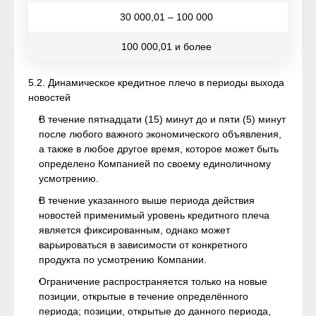
30 000,01 – 100 000
100 000,01 и более
5.2. Динамическое кредитное плечо в периоды выхода
новостей
В течение пятнадцати (15) минут до и пяти (5) минут
после любого важного экономического объявления,
а также в любое другое время, которое может быть
определено Компанией по своему единоличному
усмотрению.
В течение указанного выше периода действия
новостей применимый уровень кредитного плеча
является фиксированным, однако может
варьироваться в зависимости от конкретного
продукта по усмотрению Компании.
Ограничение распространяется только на новые
позиции, открытые в течение определённого
периода; позиции, открытые до данного периода,