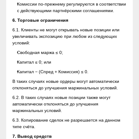
Комиссии по-прежнему регулируются в соответствии
с действующими партнёрскими соглашениями.
6. Торговые ограничения
6.1. Клиенты не могут открывать новые позиции или
увеличивать экспозицию при любом из следующих
условий:
Свободная маржа ≤ 0;
Капитал ≤ 0; или
Капитал − (Спред + Комиссия) ≤ 0.
В таких случаях новые ордеры могут автоматически
отклоняться до улучшения маржинальных условий.
6.2. В таких случаях новые позиции также могут
автоматически отклоняться до улучшения
маржинальных условий.
6.3. Копирование сделок не разрешается на данном
типе счёта.
7. Вывод средств