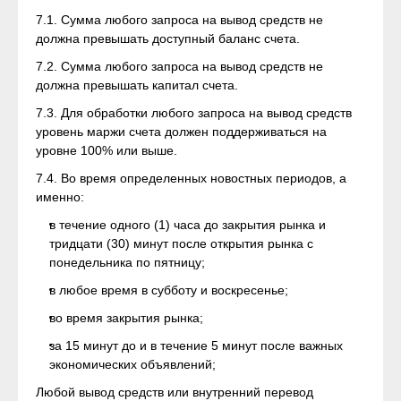
7.1. Сумма любого запроса на вывод средств не
должна превышать доступный баланс счета.
7.2. Сумма любого запроса на вывод средств не
должна превышать капитал счета.
7.3. Для обработки любого запроса на вывод средств
уровень маржи счета должен поддерживаться на
уровне 100% или выше.
7.4. Во время определенных новостных периодов, а
именно:
в течение одного (1) часа до закрытия рынка и
тридцати (30) минут после открытия рынка с
понедельника по пятницу;
в любое время в субботу и воскресенье;
во время закрытия рынка;
за 15 минут до и в течение 5 минут после важных
экономических объявлений;
Любой вывод средств или внутренний перевод