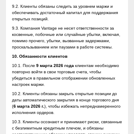
9.2. Клиенты обязаны следить за уровнем маржи и
обеспечивать достаточный капитал для поддержания
открытых позиций.
9.3. Компания Vantage не несет ответственности за
косвенные, побочные или случайные убытки, включая,
помимо прочего, убытки, вызванные задержками,
проскальзыванием или паузами в работе системы.
10. Обязанности клиентов
10.1. После
9 марта 2026 года
клиентам необходимо
повторно войти в свои торговые счета, чтобы
убедиться в правильном отображении обновленных
настроек маржи.
10.2. Клиенты обязаны закрыть открытые позиции до
даты автоматического закрытия в конце торгового дня
(
6 марта 2026 г.
), чтобы избежать непреднамеренного
исполнения ордеров.
10.3. Клиенты осознают и принимают риски, связанные
с безлимитным кредитным плечом, и обязаны