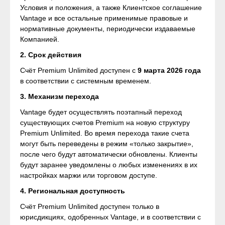
Условия и положения, а также Клиентское соглашение
Vantage и все остальные применимые правовые и
нормативные документы, периодически издаваемые
Компанией.
2. Срок действия
Счёт Premium Unlimited доступен с
9 марта 2026 года
в соответствии с системным временем.
3. Механизм перехода
Vantage будет осуществлять поэтапный переход
существующих счетов Premium на новую структуру
Premium Unlimited. Во время перехода такие счета
могут быть переведены в режим «только закрытие»,
после чего будут автоматически обновлены. Клиенты
будут заранее уведомлены о любых изменениях в их
настройках маржи или торговом доступе.
4. Региональная доступность
Счёт Premium Unlimited доступен только в
юрисдикциях, одобренных Vantage, и в соответствии с