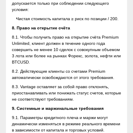
допускается только при соблюдении следующего
условия:
Чистая стоимость капитала ≥ риск по позиции / 200.
8. Право на открытие счёта
8.1. Чтобы получить право на открытие счёта Premium
Unlimited, клиент должен в течение одного года
совершить не менее 10 сделок с совокупным объемом
3 лота или более на рынках Форекс, золота, нефти или
BTCUSD.
8.2. Действующие клиенты со счетами Premium
автоматически освобождаются от этого требования.
8.3. Vantage оставляет за собой право отклонять,
приостанавливать или понижать статус счетов, которые
не соответствуют требованиям.
9. Системные и маржинальные требования
9.1. Параметры кредитного плеча и маржи могут
динамически изменяться в режиме реального времени
в зависимости от капитала и торговых условий.