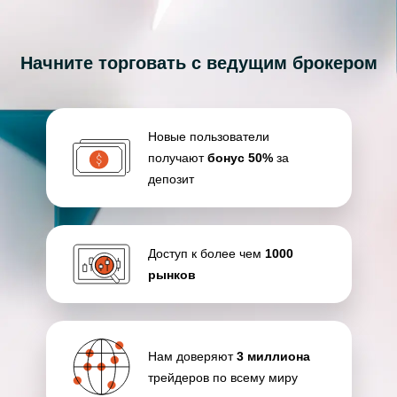
Начните торговать с ведущим брокером
Новые пользователи
получают
бонус 50%
за
депозит
Доступ к более чем
1000
рынков
Нам доверяют
3 миллиона
трейдеров по всему миру