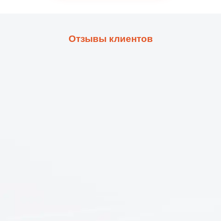
Отзывы клиентов