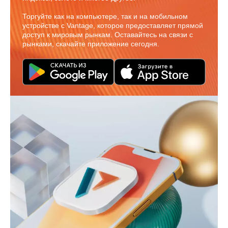
Торгуйте как на компьютере, так и на мобильном
устройстве с Vantage, которое предоставляет прямой
доступ к мировым рынкам. Оставайтесь на связи с
рынками, скачайте приложение сегодня.