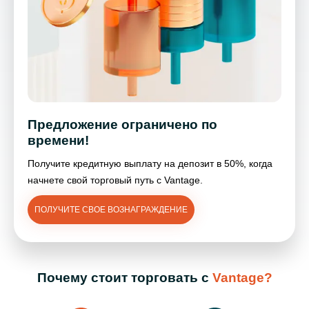
Предложение ограничено по
времени!
Получите кредитную выплату на депозит в 50%, когда
начнете свой торговый путь с Vantage.
ПОЛУЧИТЕ СВОЕ ВОЗНАГРАЖДЕНИЕ
Почему стоит торговать с
Vantage?