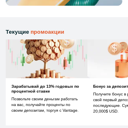
Текущие
промоакции
Зарабатывай до 13% годовых по
Бонус за депози
процентной ставке
Получите бонус в
Позвольте своим деньгам работать
свой первый депо
на вас, получайте проценты по
последующие. Су
своим депозитам, торгуя с Vantage.
20,000$ USD.