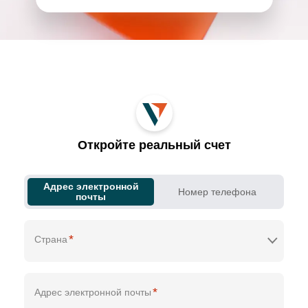
Откройте реальный счет
Адрес электронной
Номер телефона
почты
*
Страна
*
Адрес электронной почты