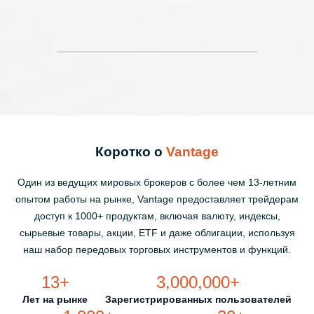
Коротко о
Vantage
Один из ведущих мировых брокеров с более чем 13-летним
опытом работы на рынке, Vantage предоставляет трейдерам
доступ к 1000+ продуктам, включая валюту, индексы,
сырьевые товары, акции, ETF и даже облигации, используя
наш набор передовых торговых инструментов и функций.
13+
3,000,000+
Лет на рынке
Зарегистрированных пользователей