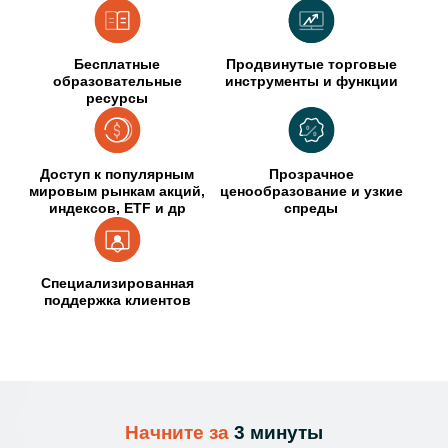
Бесплатные
Продвинутые торговые
образовательные
инструменты и функции
ресурсы
Доступ к популярным
Прозрачное
мировым рынкам акций,
ценообразование и узкие
индексов, ETF и др
спреды
Специализированная
поддержка клиентов
Начните за
3 минуты