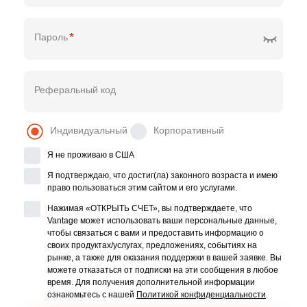
*
Пароль
Реферальный код
Индивидуальный
Корпоративный
Я не проживаю в США
Я подтверждаю, что достиг(ла) законного возраста и имею
право пользоваться этим сайтом и его услугами.
Нажимая «ОТКРЫТЬ СЧЕТ», вы подтверждаете, что
Vantage может использовать ваши персональные данные,
чтобы связаться с вами и предоставить информацию о
своих продуктах/услугах, предложениях, событиях на
рынке, а также для оказания поддержки в вашей заявке. Вы
можете отказаться от подписки на эти сообщения в любое
время. Для получения дополнительной информации
ознакомьтесь с нашей
Политикой конфиденциальности
.