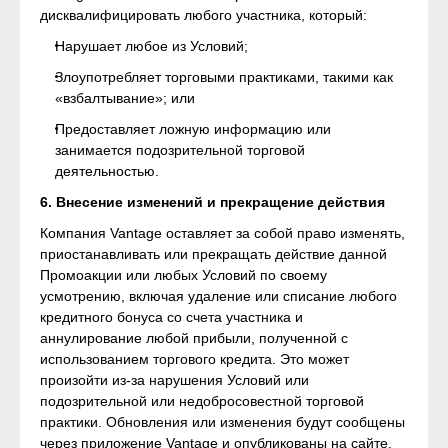
дисквалифицировать любого участника, который:
Нарушает любое из Условий;
Злоупотребляет торговыми практиками, такими как
«взбалтывание»; или
Предоставляет ложную информацию или
занимается подозрительной торговой
деятельностью.
6. Внесение изменений и прекращение действия
Компания Vantage оставляет за собой право изменять,
приостанавливать или прекращать действие данной
Промоакции или любых Условий по своему
усмотрению, включая удаление или списание любого
кредитного бонуса со счета участника и
аннулирование любой прибыли, полученной с
использованием торгового кредита. Это может
произойти из-за нарушения Условий или
подозрительной или недобросовестной торговой
практики. Обновления или изменения будут сообщены
через приложение Vantage и опубликованы на сайте.