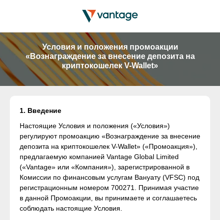
Условия и положения промоакции
«Вознаграждение за внесение депозита на
криптокошелек V-Wallet»
1. Введение
Настоящие Условия и положения («Условия»)
регулируют промоакцию «Вознаграждение за внесение
депозита на криптокошелек V-Wallet» («Промоакция»),
предлагаемую компанией Vantage Global Limited
(«Vantage» или «Компания»), зарегистрированной в
Комиссии по финансовым услугам Вануату (VFSC) под
регистрационным номером 700271. Принимая участие
в данной Промоакции, вы принимаете и соглашаетесь
соблюдать настоящие Условия.