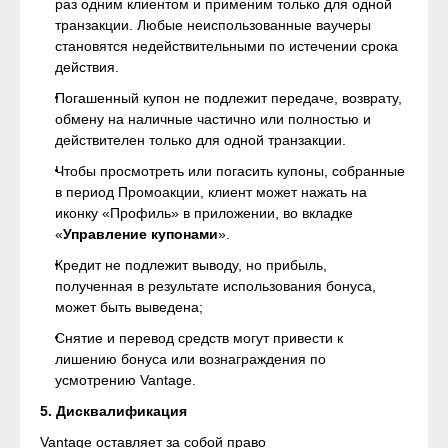
раз одним клиентом и применим только для одной
транзакции. Любые неиспользованные ваучеры
становятся недействительными по истечении срока
действия.
Погашенный купон не подлежит передаче, возврату,
обмену на наличные частично или полностью и
действителен только для одной транзакции.
Чтобы просмотреть или погасить купоны, собранные
в период Промоакции, клиент может нажать на
иконку «Профиль» в приложении, во вкладке
«
Управление купонами
».
Кредит не подлежит выводу, но прибыль,
полученная в результате использования бонуса,
может быть выведена;
Снятие и перевод средств могут привести к
лишению бонуса или вознаграждения по
усмотрению Vantage.
5. Дисквалификация
Vantage оставляет за собой право