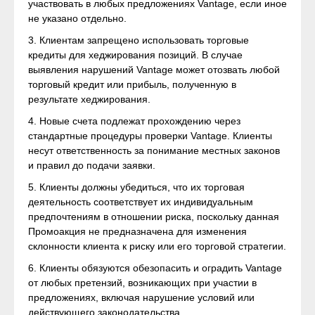
участвовать в любых предложениях Vantage, если иное
не указано отдельно.
3. Клиентам запрещено использовать торговые
кредиты для хеджирования позиций. В случае
выявления нарушений Vantage может отозвать любой
торговый кредит или прибыль, полученную в
результате хеджирования.
4. Новые счета подлежат прохождению через
стандартные процедуры проверки Vantage. Клиенты
несут ответственность за понимание местных законов
и правил до подачи заявки.
5. Клиенты должны убедиться, что их торговая
деятельность соответствует их индивидуальным
предпочтениям в отношении риска, поскольку данная
Промоакция не предназначена для изменения
склонности клиента к риску или его торговой стратегии.
6. Клиенты обязуются обезопасить и оградить Vantage
от любых претензий, возникающих при участии в
предложениях, включая нарушение условий или
действующего законодательства.