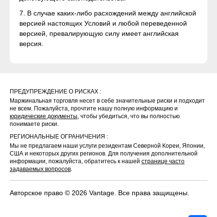
7. В случае каких-либо расхождений между английской
версией настоящих Условий и любой переведенной
версией, превалирующую силу имеет английская
версия.
ПРЕДУПРЕЖДЕНИЕ О РИСКАХ :
Маржинальная торговля несет в себе значительные риски и подходит
не всем. Пожалуйста, прочтите нашу полную информацию и
юридические документы
, чтобы убедиться, что вы полностью
понимаете риски.
РЕГИОНАЛЬНЫЕ ОГРАНИЧЕНИЯ :
Мы не предлагаем наши услуги резидентам Северной Кореи, Японии,
США и некоторых других регионов. Для получения дополнительной
информации, пожалуйста, обратитесь к нашей
странице часто
задаваемых вопросов
.
Авторское право © 2026 Vantage. Все права защищены.