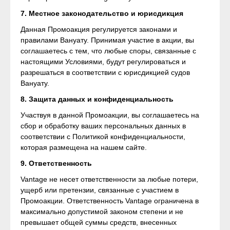
7. Местное законодательство и юрисдикция
Данная Промоакция регулируется законами и
правилами Вануату. Принимая участие в акции, вы
соглашаетесь с тем, что любые споры, связанные с
настоящими Условиями, будут регулироваться и
разрешаться в соответствии с юрисдикцией судов
Вануату.
8. Защита данных и конфиденциальность
Участвуя в данной Промоакции, вы соглашаетесь на
сбор и обработку ваших персональных данных в
соответствии с Политикой конфиденциальности,
которая размещена на нашем сайте.
9. Ответственность
Vantage не несет ответственности за любые потери,
ущерб или претензии, связанные с участием в
Промоакции. Ответственность Vantage ограничена в
максимально допустимой законом степени и не
превышает общей суммы средств, внесенных