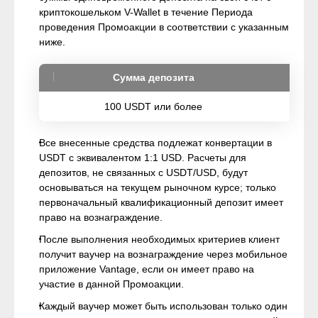
криптокошельком V-Wallet в течение Периода
проведения Промоакции в соответствии с указанным
ниже.
Сумма депозита
100 USDT или более
Все внесенные средства подлежат конвертации в
USDT с эквивалентом 1:1 USD. Расчеты для
депозитов, не связанных с USDT/USD, будут
основываться на текущем рыночном курсе; только
первоначальный квалификационный депозит имеет
право на вознаграждение.
После выполнения необходимых критериев клиент
получит ваучер на вознаграждение через мобильное
приложение Vantage, если он имеет право на
участие в данной Промоакции.
Каждый ваучер может быть использован только один