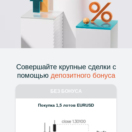
Совершайте крупные сделки с
помощью
депозитного бонуса
БЕЗ БОНУСА
Покупка
1,5
лотов EURUSD