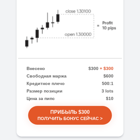
Внесено
$300
+ $300
Свободная маржа
$600
Кредитное плечо
500:1
Размер позиции
3 lots
Цена за пипс
$10
ПРИБЫЛЬ $300
ПОЛУЧИТЬ БОНУС СЕЙЧАС >