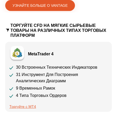
УЗНАЙТЕ БОЛЬШЕ О VANTAGE
ТОРГУЙТЕ CFD НА МЯГКИЕ СЫРЬЕВЫЕ
ТОВАРЫ НА РАЗЛИЧНЫХ ТИПАХ ТОРГОВЫХ
ПЛАТФОРМ
MetaTrader 4
30 Встроенных Технических Индикаторов
31 Инструмент Для Построения
Аналитических Диаграмм
9 Временных Рамок
4 Типа Торговых Ордеров
Торгуйте с MT4