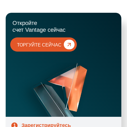
Откройте
счет Vantage сейчас
ТОРГУЙТЕ СЕЙЧАС
Зарегистрируйтесь
1