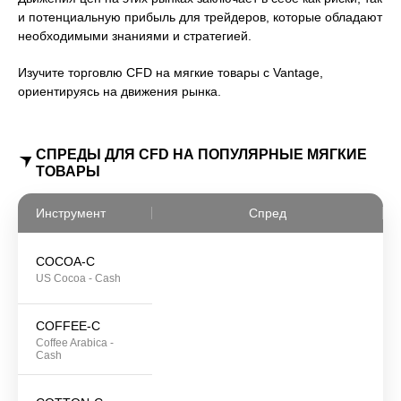
и потенциальную прибыль для трейдеров, которые обладают
необходимыми знаниями и стратегией.
Изучите торговлю CFD на мягкие товары с Vantage,
ориентируясь на движения рынка.
СПРЕДЫ ДЛЯ CFD НА ПОПУЛЯРНЫЕ МЯГКИЕ
ТОВАРЫ
Инструмент
Спред
COCOA-C
US Cocoa - Cash
COFFEE-C
Coffee Arabica -
Cash