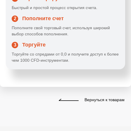
Быстрый и простой процесс открытия счета.
Пополните счет
2
Пополните свой торговый счет, используя широкий
выбор способов пополнения.
Торгуйте
3
Торгуйте со спредами от 0,0 и получите доступ к более
чем 1000 CFD-инструментам.
Вернуться к товарам