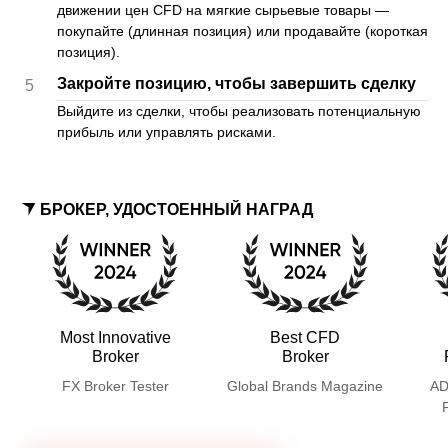
движении цен CFD на мягкие сырьевые товары —
покупайте (длинная позиция) или продавайте (короткая
позиция).
Закройте позицию, чтобы завершить сделку
5
Выйдите из сделки, чтобы реализовать потенциальную
прибыль или управлять рисками.
БРОКЕР, УДОСТОЕННЫЙ НАГРАД
Most Innovative
Best CFD
Broker
Broker
FX Broker Tester
Global Brands Magazine
AD