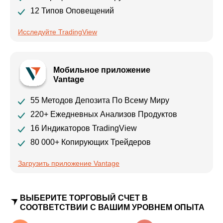
12 Типов Оповещений
Исследуйте TradingView
Мобильное приложение
Vantage
55 Методов Депозита По Всему Миру
220+ Ежедневных Анализов Продуктов
16 Индикаторов TradingView
80 000+ Копирующих Трейдеров
Загрузить приложение Vantage
ВЫБЕРИТЕ ТОРГОВЫЙ СЧЕТ В
СООТВЕТСТВИИ С ВАШИМ УРОВНЕМ ОПЫТА