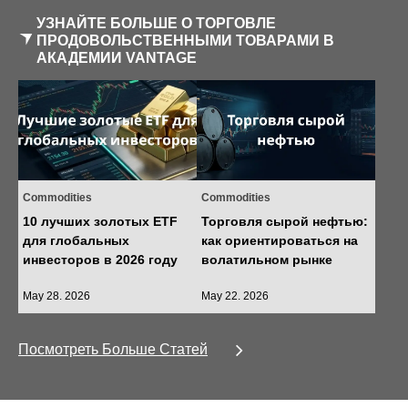
УЗНАЙТЕ БОЛЬШЕ О ТОРГОВЛЕ
ПРОДОВОЛЬСТВЕННЫМИ ТОВАРАМИ В
АКАДЕМИИ VANTAGE
Commodities
Commodities
10 лучших золотых ETF
Торговля сырой нефтью:
для глобальных
как ориентироваться на
инвесторов в 2026 году
волатильном рынке
May 28. 2026
May 22. 2026
Посмотреть Больше Статей