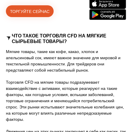
ТОРГУЙТЕ СЕЙЧАС
ЧТО ТАКОЕ ТОРГОВЛЯ CFD НА МЯГКИЕ
СЫРЬЕВЫЕ ТОВАРЫ?
Мягкие товары, такие как кофе, какао, хлопок и
апельсиновый сок, имеют важное значение для мировой и
текстильной промышленности. Для трейдеров они
представляют собой нестабильный рынок.
Торговля CFD на мягкие товары подразумевает
взаимодействие с активами, которые реагируют на такие
факторы, как погодные условия, вспышки заболеваний,
торговые ограничения и меняющийся потребительский
спрос. Эти рынки испытывают значительные колебания цен,
на которые могут влиять различные непредсказуемые
факторы.
Движения цен на этих рынках заключает в себе как риски, так