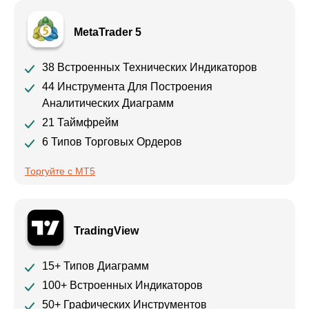
MetaTrader 5
38 Встроенных Технических Индикаторов
44 Инструмента Для Построения
Аналитических Диаграмм
21 Таймфрейм
6 Типов Торговых Ордеров
Торгуйте с MT5
TradingView
15+ Типов Диаграмм
100+ Встроенных Индикаторов
50+ Графических Инструментов