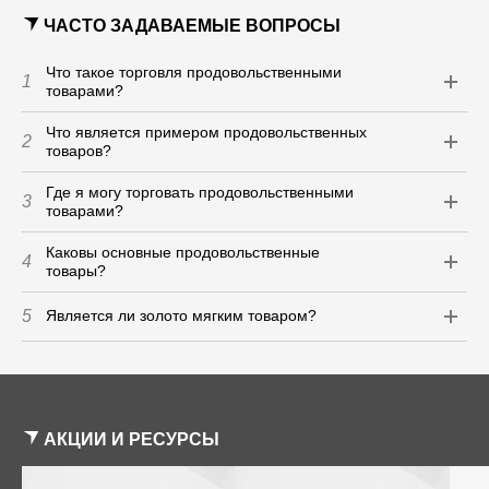
ЧАСТО ЗАДАВАЕМЫЕ ВОПРОСЫ
Что такое торговля продовольственными
1
товарами?
Что является примером продовольственных
2
товаров?
Где я могу торговать продовольственными
3
товарами?
Каковы основные продовольственные
4
товары?
5
Является ли золото мягким товаром?
АКЦИИ И РЕСУРСЫ