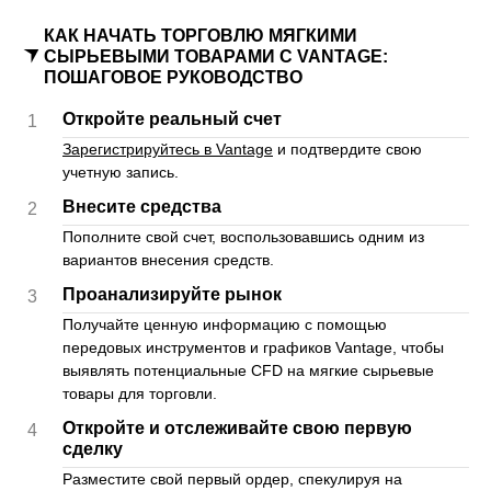
КАК НАЧАТЬ ТОРГОВЛЮ МЯГКИМИ
СЫРЬЕВЫМИ ТОВАРАМИ С VANTAGE:
ПОШАГОВОЕ РУКОВОДСТВО
Откройте реальный счет
1
Зарегистрируйтесь в Vantage
и подтвердите свою
учетную запись.
Внесите средства
2
Пополните свой счет, воспользовавшись одним из
вариантов внесения средств.
Проанализируйте рынок
3
Получайте ценную информацию с помощью
передовых инструментов и графиков Vantage, чтобы
выявлять потенциальные CFD на мягкие сырьевые
товары для торговли.
Откройте и отслеживайте свою первую
4
сделку
Разместите свой первый ордер, спекулируя на