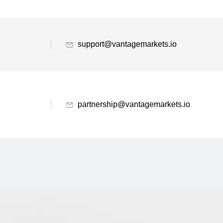
support@vantagemarkets.io
partnership@vantagemarkets.io