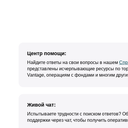
Центр помощи:
Найдите ответы на свои вопросы в нашем
Спр
представлены исчерпывающие ресурсы по то
Vantage, операциям с фондами и многим друг
Живой чат:
Испытываете трудности с поиском ответов? Об
поддержки через чат, чтобы получить операти