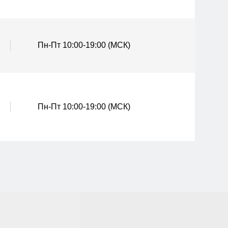
Пн-Пт 10:00-19:00 (МСК)
Пн-Пт 10:00-19:00 (МСК)