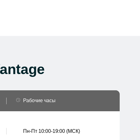
antage
Рабочие часы
Пн-Пт 10:00-19:00 (МСК)