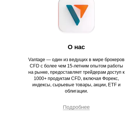
О нас
Vantage — один из ведущих в мире брокеров
CFD с более чем 15-летним опытом работы
на рынке, предоставляет трейдерам доступ к
1000+ продуктам CFD, включая Форекс,
индексы, сырьевые товары, акции, ETF и
облигации.
Подробнее