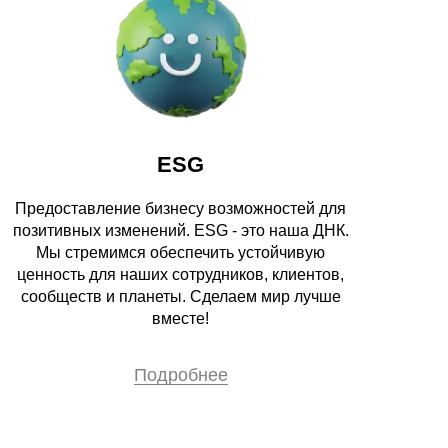
ESG
Предоставление бизнесу возможностей для
позитивных изменений. ESG - это наша ДНК.
Мы стремимся обеспечить устойчивую
ценность для наших сотрудников, клиентов,
сообществ и планеты. Сделаем мир лучше
вместе!
Подробнее