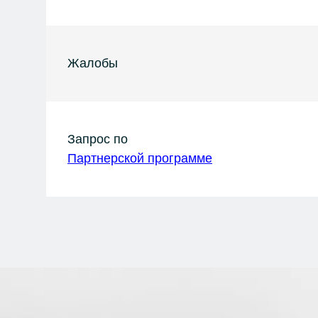
Жалобы
Запрос по
Партнерской программе