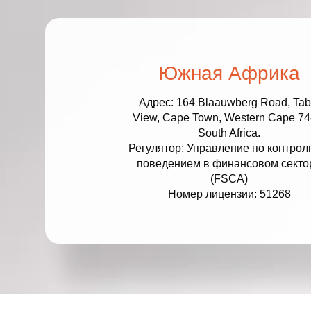
и
Южная Африка
Адрес: 164 Blaauwberg Road, Tab
View, Cape Town, Western Cape 74
South Africa.
Регулятор: Управление по контрол
поведением в финансовом секто
(FSCA)
Номер лицензии: 51268