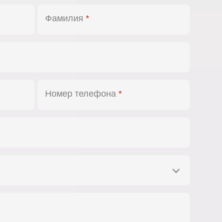
Фамилия
*
Номер телефона
*