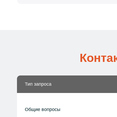
Конта
Тип запроса
Общие вопросы