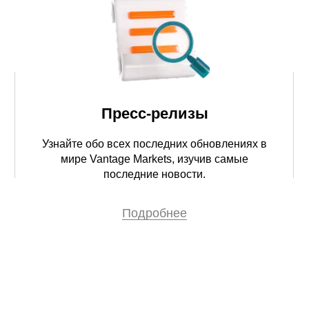
Пресс-релизы
Узнайте обо всех последних обновлениях в
мире Vantage Markets, изучив самые
последние новости.
Подробнее