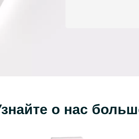
Узнайте о нас больш