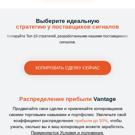
Выберите идеальную
стратегию у поставщиков сигналов
Копируйте Топ-10 стратегий, разработанными нашими поставщиками
сигналов.
КОПИРОВАТЬ СДЕЛКУ СЕЙЧАС
Распределение прибыли
Vantage
Продвигайте свои сделки и привлекайте копировщиков
своими торговыми навыками и портфолио. Увеличьте свой
коэффициент распределения
прибыли до 50%
, чтобы
узнать, сколько вы и ваш копировщик можете заработать.
Применяются Условия и положения.