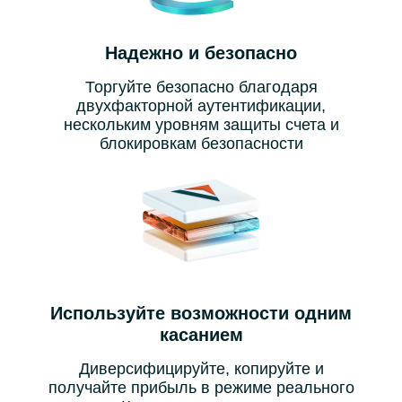
Надежно и безопасно
Торгуйте безопасно благодаря
двухфакторной аутентификации,
нескольким уровням защиты счета и
блокировкам безопасности
Используйте возможности одним
касанием
Диверсифицируйте, копируйте и
получайте прибыль в режиме реального