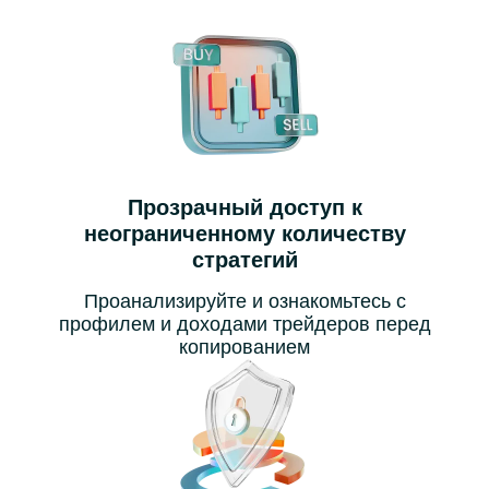
Прозрачный доступ к
неограниченному количеству
стратегий
Проанализируйте и ознакомьтесь с
профилем и доходами трейдеров перед
копированием