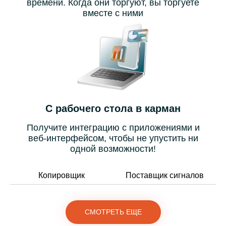
времени. Когда они торгуют, вы торгуете
вместе с ними
С рабочего стола в карман
Получите интеграцию с приложениями и
веб-интерфейсом, чтобы не упустить ни
одной возможности!
Копировщик
Поставщик сигналов
СМОТРЕТЬ ЕЩЕ