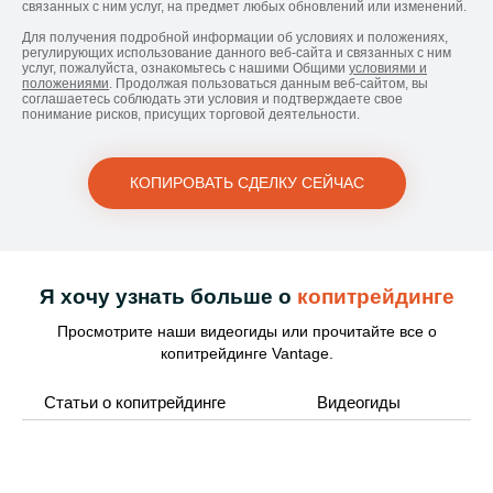
связанных с ним услуг, на предмет любых обновлений или изменений.
Для получения подробной информации об условиях и положениях,
регулирующих использование данного веб-сайта и связанных с ним
услуг, пожалуйста, ознакомьтесь с нашими Общими
условиями и
положениями
. Продолжая пользоваться данным веб-сайтом, вы
соглашаетесь соблюдать эти условия и подтверждаете свое
понимание рисков, присущих торговой деятельности.
КОПИРОВАТЬ СДЕЛКУ СЕЙЧАС
Я хочу узнать больше о
копитрейдинге
Просмотрите наши видеогиды или прочитайте все о
копитрейдинге Vantage.
Статьи о копитрейдинге
Видеогиды