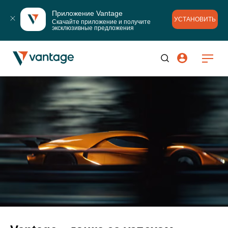
Приложение Vantage
УСТАНОВИТЬ
Скачайте приложение и получите 
эксклюзивные предложения