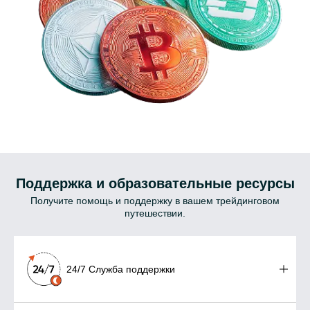
Поддержка и образовательные ресурсы
Получите помощь и поддержку в вашем трейдинговом
путешествии.
24/7 Служба поддержки