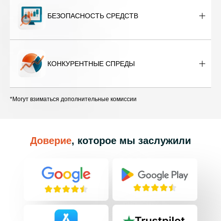
БЕЗОПАСНОСТЬ СРЕДСТВ
КОНКУРЕНТНЫЕ СПРЕДЫ
*Могут взиматься дополнительные комиссии
Доверие
, которое мы заслужили