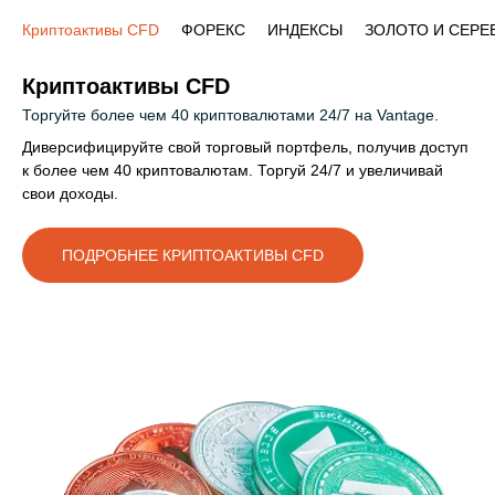
Криптоактивы CFD
ФОРЕКС
ИНДЕКСЫ
ЗОЛОТО И СЕРЕ
Криптоактивы CFD
Торгуйте более чем 40 криптовалютами 24/7 на Vantage.
Диверсифицируйте свой торговый портфель, получив доступ
к более чем 40 криптовалютам. Торгуй 24/7 и увеличивай
свои доходы.
ПОДРОБНЕЕ КРИПТОАКТИВЫ CFD