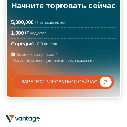
Начните торговать сейчас
5,000,000
+
Пользователей
1,000
+
Продуктов
Спреды
От 0.0 пипсов
$0
Комиссия за депозит*
*Могут взиматься дополнительные комиссии
ЗАРЕГИСТРИРОВАТЬСЯ СЕЙЧАС