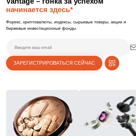
Vantage – гонка за успехом
начинается здесь*
Форекс, криптовалюты, индексы, сырьевые товары, акции и
биржевые инвестиционные фонды.
ЗАРЕГИСТРИРОВАТЬСЯ СЕЙЧАС