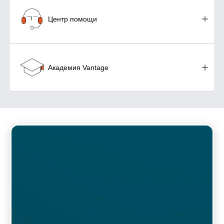
Центр помощи
Академия Vantage