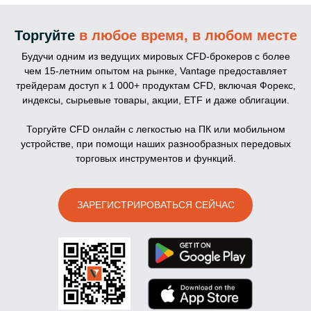
Торгуйте
в любое время, в любом месте
Будучи одним из ведущих мировых CFD-брокеров с более
чем 15-летним опытом на рынке, Vantage предоставляет
трейдерам доступ к 1 000+ продуктам CFD, включая Форекс,
индексы, сырьевые товары, акции, ETF и даже облигации.
Торгуйте CFD онлайн с легкостью на ПК или мобильном
устройстве, при помощи наших разнообразных передовых
торговых инструментов и функций.
ЗАРЕГИСТРИРОВАТЬСЯ СЕЙЧАС